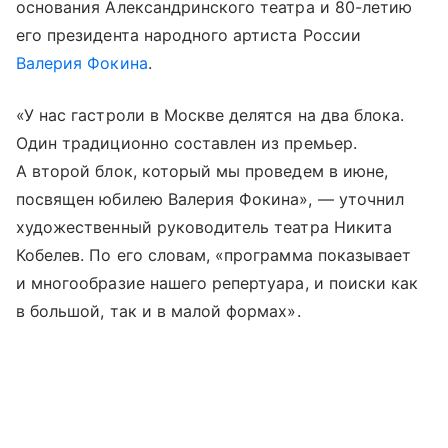
основания Александринского театра и 80-летию
его президента народного артиста России
Валерия Фокина
.
«У нас гастроли в Москве делятся на два блока.
Один традиционно составлен из премьер.
А второй блок, который мы проведем в июне,
посвящен юбилею Валерия Фокина», — уточнил
художественный руководитель театра Никита
Кобелев. По его словам, «программа показывает
и многообразие нашего репертуара, и поиски как
в большой, так и в малой формах».