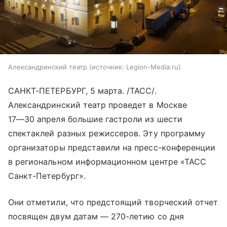
Александринский театр
источник:
Legion-Media.ru
САНКТ-ПЕТЕРБУРГ, 5 марта. /ТАСС/.
Александринский театр проведет в Москве
17—30 апреля
большие гастроли из шести
спектаклей разных режиссеров. Эту программу
организаторы представили на пресс-конференции
в региональном информационном центре «ТАСС
Санкт-Петербург».
Они отметили, что предстоящий творческий отчет
посвящен двум датам — 270-летию со дня