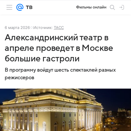
Фильмы онлайн
6 марта 2026
Источник:
ТАСС
Александринский театр в
апреле проведет в Москве
большие гастроли
В программу войдут шесть спектаклей разных
режиссеров