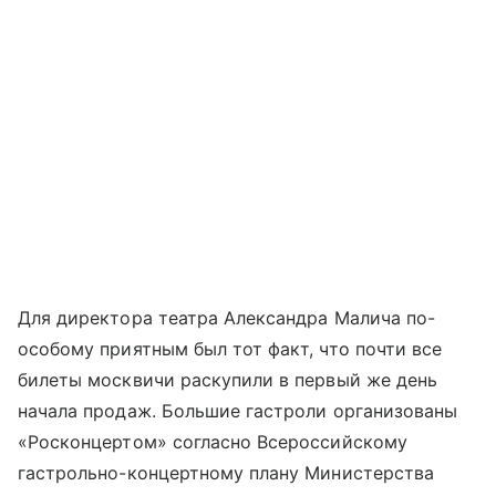
Для директора театра Александра Малича по-
особому приятным был тот факт, что почти все
билеты москвичи раскупили в первый же день
начала продаж. Большие гастроли организованы
«Росконцертом» согласно Всероссийскому
гастрольно-концертному плану Министерства