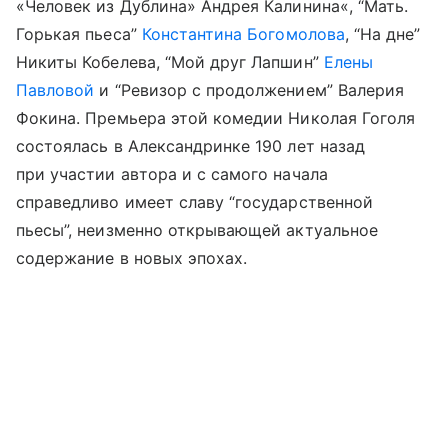
«Человек из Дублина» Андрея Калинина«, “Мать.
Горькая пьеса”
Константина Богомолова
, “На дне”
Никиты Кобелева, “Мой друг Лапшин”
Елены
Павловой
и “Ревизор с продолжением” Валерия
Фокина. Премьера этой комедии Николая Гоголя
состоялась в Александринке 190 лет назад
при участии автора и с самого начала
справедливо имеет славу “государственной
пьесы”, неизменно открывающей актуальное
содержание в новых эпохах.