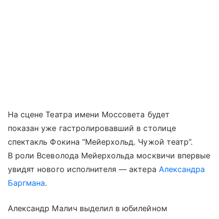
На сцене Театра имени Моссовета будет
показан уже гастролировавший в столице
спектакль Фокина “Мейерхольд. Чужой театр”.
В роли Всеволода Мейерхольда москвичи впервые
увидят нового исполнителя — актера
Александра
Баргмана
.
Александр Малич выделил в юбилейном