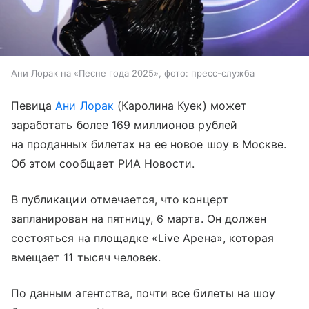
Ани Лорак на «Песне года 2025», фото: пресс-служба
Певица
Ани Лорак
(Каролина Куек) может
заработать более 169 миллионов рублей
на проданных билетах на ее новое шоу в Москве.
Об этом сообщает РИА Новости.
В публикации отмечается, что концерт
запланирован на пятницу, 6 марта. Он должен
состояться на площадке «Live Арена», которая
вмещает 11 тысяч человек.
По данным агентства, почти все билеты на шоу