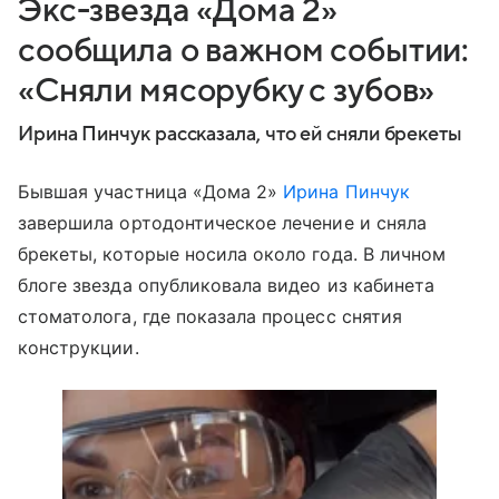
Экс-звезда «Дома 2»
сообщила о важном событии:
«Сняли мясорубку с зубов»
Ирина Пинчук рассказала, что ей сняли брекеты
Бывшая участница «Дома 2»
Ирина Пинчук
завершила ортодонтическое лечение и сняла
брекеты, которые носила около года. В личном
блоге звезда опубликовала видео из кабинета
стоматолога, где показала процесс снятия
конструкции.