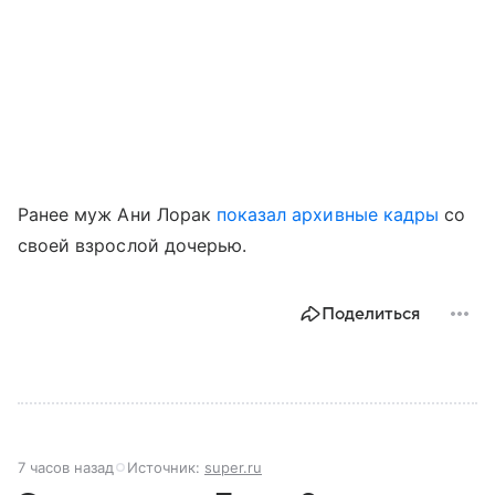
Ранее муж Ани Лорак
показал архивные кадры
со
своей взрослой дочерью.
Поделиться
7 часов назад
Источник:
super.ru