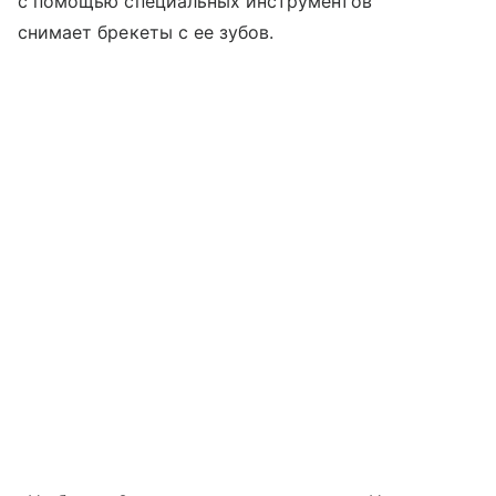
с помощью специальных инструментов
снимает брекеты с ее зубов.