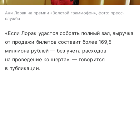
Ани Лорак на премии «Золотой граммофон», фото: пресс-
служба
«Если Лорак удастся собрать полный зал, выручка
от продажи билетов составит более 169,5
миллиона рублей — без учета расходов
на проведение концерта», — говорится
в публикации.