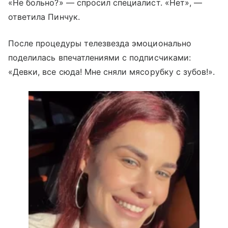
«Не больно?» — спросил специалист. «Нет», —
ответила Пинчук.
После процедуры телезвезда эмоционально
поделилась впечатлениями с подписчиками:
«Девки, все сюда! Мне сняли мясорубку с зубов!».