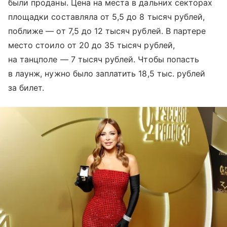
были проданы. Цена на места в дальних секторах
площадки составляла от 5,5 до 8 тысяч рублей,
поближе — от 7,5 до 12 тысяч рублей. В партере
место стоило от 20 до 35 тысяч рублей,
на танцполе — 7 тысяч рублей. Чтобы попасть
в лаунж, нужно было заплатить 18,5 тыс. рублей
за билет.