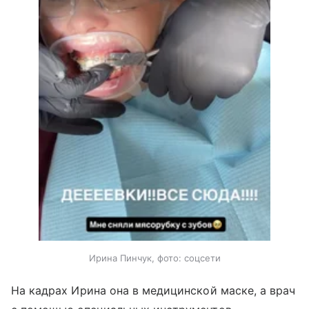
Ирина Пинчук, фото: соцсети
На кадрах Ирина она в медицинской маске, а врач