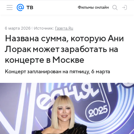
Фильмы онлайн
6 марта 2026
Источник:
Газета.Ru
Названа сумма, которую Ани
Лорак может заработать на
концерте в Москве
Концерт запланирован на пятницу, 6 марта