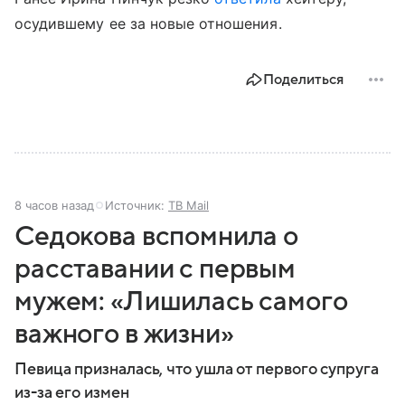
осудившему ее за новые отношения.
Поделиться
8 часов назад
Источник:
ТВ Mail
Седокова вспомнила о
расставании с первым
мужем: «Лишилась самого
важного в жизни»
Певица призналась, что ушла от первого супруга
из-за его измен