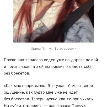
Ирина Пинчук, фото: соцсети
Позже она записала видео уже по дороге домой
и призналась, что ей непривычно видеть себя
без брекетов.
«Как мне непривычно! Это ужас! У меня такое
ощущение, как будто мне уже не идет
без брекетов. Теперь нужно как-то привыкать.
Но зубки хорошие», — рассказала Пинчук,