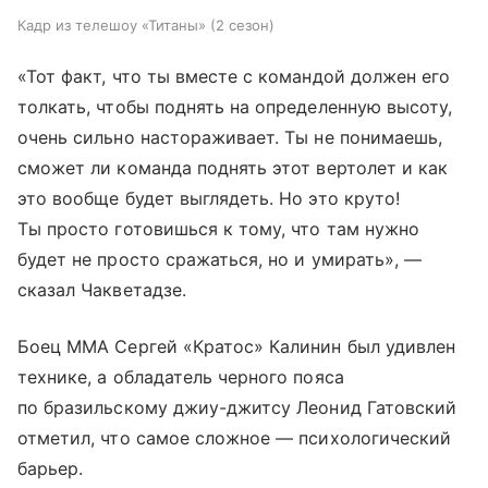
Кадр из телешоу «Титаны» (2 сезон)
«Тот факт, что ты вместе с командой должен его
толкать, чтобы поднять на определенную высоту,
очень сильно настораживает. Ты не понимаешь,
сможет ли команда поднять этот вертолет и как
это вообще будет выглядеть. Но это круто!
Ты просто готовишься к тому, что там нужно
будет не просто сражаться, но и умирать», —
сказал Чакветадзе.
Боец ММА Сергей «Кратос» Калинин был удивлен
технике, а обладатель черного пояса
по бразильскому джиу-джитсу Леонид Гатовский
отметил, что самое сложное — психологический
барьер.