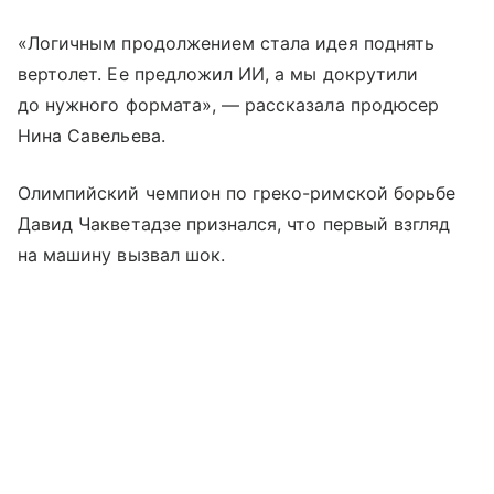
«Логичным продолжением стала идея поднять
вертолет. Ее предложил ИИ, а мы докрутили
до нужного формата», — рассказала продюсер
Нина Савельева.
Олимпийский чемпион по греко-римской борьбе
Давид Чакветадзе признался, что первый взгляд
на машину вызвал шок.