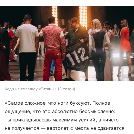
Кадр из телешоу «Титаны» (3 сезон)
«Самое сложное, что ноги буксуют. Полное
ощущение, что это абсолютно бессмысленно:
ты прикладываешь максимум усилий, а ничего
не получается — вертолет с места не сдвигается.