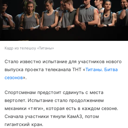
Кадр из телешоу «Титаны»
Стало известно испытание для участников нового
выпуска проекта телеканала ТНТ «
Титаны. Битва
сезонов
».
Спортсменам предстоит сдвинуть с места
вертолет. Испытание стало продолжением
механики «тяги», которая есть в каждом сезоне.
Сначала участники тянули КамАЗ, потом
гигантский кран.