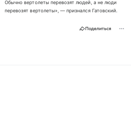
Обычно вертолеты перевозят людей, а не люди
перевозят вертолеты», — признался Гатовский.
Поделиться