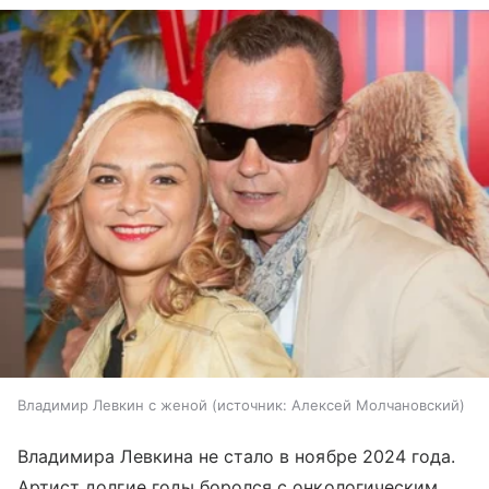
Владимир Левкин с женой
источник:
Алексей Молчановский
Владимира Левкина не стало в ноябре 2024 года.
Артист долгие годы боролся с онкологическим