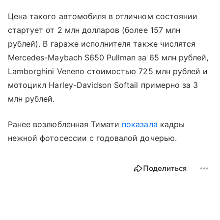
Цена такого автомобиля в отличном состоянии
стартует от 2 млн долларов (более 157 млн
рублей). В гараже исполнителя также числятся
Mercedes-Maybach S650 Pullman за 65 млн рублей,
Lamborghini Veneno стоимостью 725 млн рублей и
мотоцикл Harley-Davidson Softail примерно за 3
млн рублей.
Ранее возлюбленная Тимати
показала
кадры
нежной фотосессии с годовалой дочерью.
Поделиться