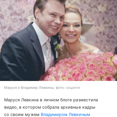
Маруся и Владимир Левкины, фото: соцсети
Маруся Левкина в личном блоге разместила
видео, в котором собрала архивные кадры
со своим мужем
Владимиром Левкиным