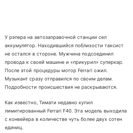
У рэпера на автозаправочной станции сел
аккумулятор. Находившийся поблизости таксист
не остался в стороне. Мужчина подсоединил
провода к своей машине и «прикурил» суперкар.
После этой процедуры мотор Ferrari ожил.
Музыкант сразу отправился по своим делам.
Подробности происшествия не раскрываются.
Как известно, Тимати недавно купил
лимитированный Ferrari F40. Эта модель выходила
с конвейера в количестве чуть более двух сотен
единиц.