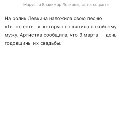
Маруся и Владимир Левкины, фото: соцсети
На ролик Левкина наложила свою песню
«Ты же есть…», которую посвятила покойному
мужу. Артистка сообщила, что 3 марта — день
годовщины их свадьбы.