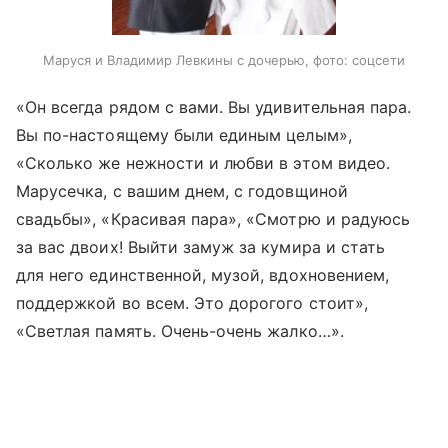
Маруся и Владимир Левкины с дочерью, фото: соцсети
«Он всегда рядом с вами. Вы удивительная пара.
Вы по-настоящему были единым целым»,
«Сколько же нежности и любви в этом видео.
Марусечка, с вашим днем, с годовщиной
свадьбы», «Красивая пара», «Смотрю и радуюсь
за вас двоих! Выйти замуж за кумира и стать
для него единственной, музой, вдохновением,
поддержкой во всем. Это дорогого стоит»,
«Светлая память. Очень-очень жалко…».