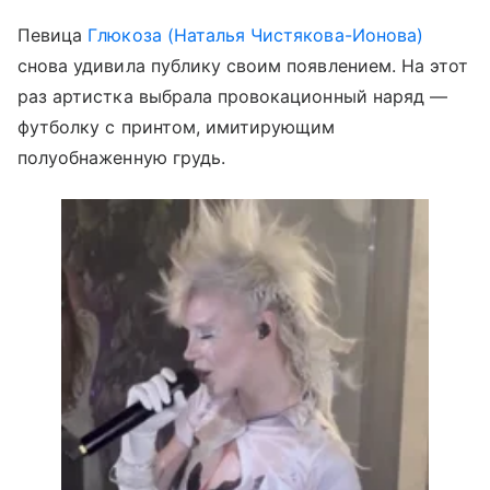
Певица
Глюкоза (Наталья Чистякова-Ионова)
снова удивила публику своим появлением. На этот
раз артистка выбрала провокационный наряд —
футболку с принтом, имитирующим
полуобнаженную грудь.