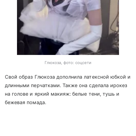
Глюкоза, фото: соцсети
Свой образ Глюкоза дополнила латексной юбкой и
длинными перчатками. Также она сделала ирокез
на голове и яркий макияж: белые тени, тушь и
бежевая помада.