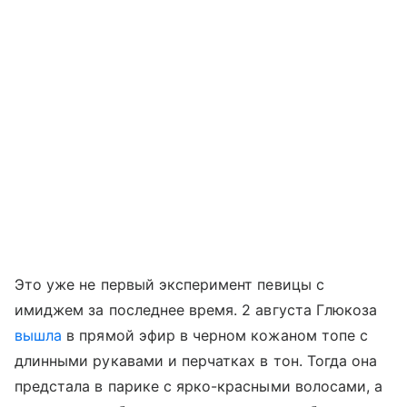
Это уже не первый эксперимент певицы с
имиджем за последнее время. 2 августа Глюкоза
вышла
в прямой эфир в черном кожаном топе с
длинными рукавами и перчатках в тон. Тогда она
предстала в парике с ярко-красными волосами, а