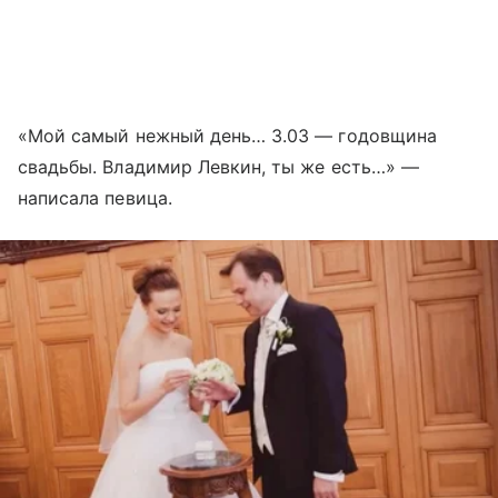
«Мой самый нежный день… 3.03 — годовщина
свадьбы. Владимир Левкин, ты же есть…» —
написала певица.