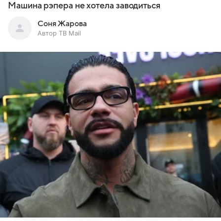
Машина рэпера не хотела заводиться
Соня Жарова
Автор ТВ Mail