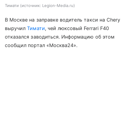
Тимати
источник:
Legion-Media.ru
В Москве на заправке водитель такси на Chery
выручил
Тимати
, чей люксовый Ferrari F40
отказался заводиться. Информацию об этом
сообщил портал «Москва24».