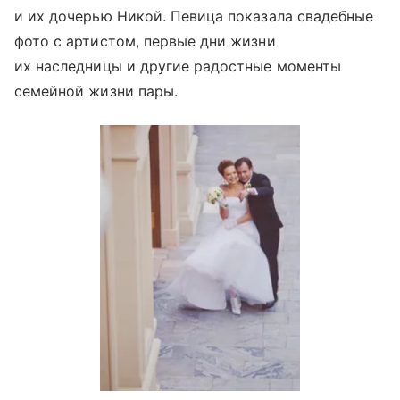
и их дочерью Никой. Певица показала свадебные
фото с артистом, первые дни жизни
их наследницы и другие радостные моменты
семейной жизни пары.