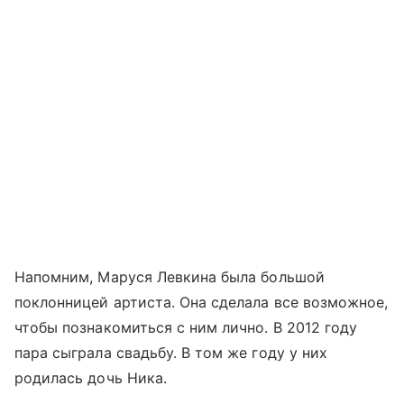
Напомним, Маруся Левкина была большой
поклонницей артиста. Она сделала все возможное,
чтобы познакомиться с ним лично. В 2012 году
пара сыграла свадьбу. В том же году у них
родилась дочь Ника.