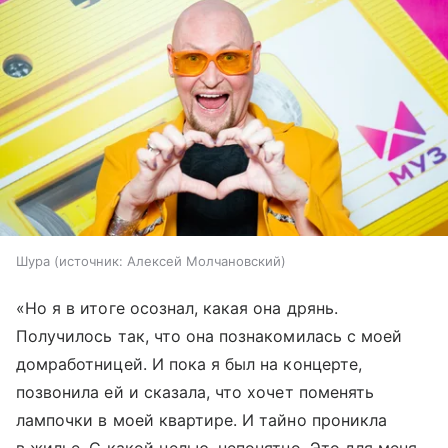
Шура
источник:
Алексей Молчановский
«Но я в итоге осознал, какая она дрянь.
Получилось так, что она познакомилась с моей
домработницей. И пока я был на концерте,
позвонила ей и сказала, что хочет поменять
лампочки в моей квартире. И тайно проникла