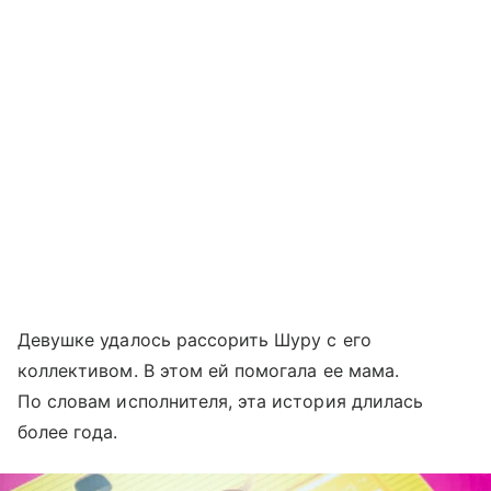
Девушке удалось рассорить Шуру с его
коллективом. В этом ей помогала ее мама.
По словам исполнителя, эта история длилась
более года.