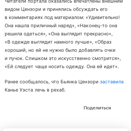
Читатели портала оказались впечатлены внешним
видом Цензори и принялись обсуждать его
в комментариях под материалом: «Удивительно!
Она нашла приличный наряд», «Наконец-то она
решила одеться», «Она выглядит прекрасно»,
«В одежде выглядит намного лучше», «Образ
хороший, но ей не нужно было добавлять очки
и пучок. Слишком это искусственно смотрится»,
«Ей следует чаще носить одежду. Она ей идет».
Ранее сообщалось, что Бьянка Цензори
заставила
Канье Уэста лечь в рехаб.
Поделиться