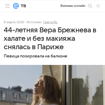
Фильмы онлайн
8 марта 2026
Источник:
Газета.Ru
44-летняя Вера Брежнева в
халате и без макияжа
снялась в Париже
Певица позировала на балконе