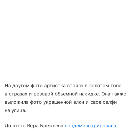
На другом фото артистка стояла в золотом топе
в стразах и розовой объемной накидке. Она также
выложила фото украшенной елки и свое селфи
на улице.
До этого Вера Брежнева
продемонстрировала