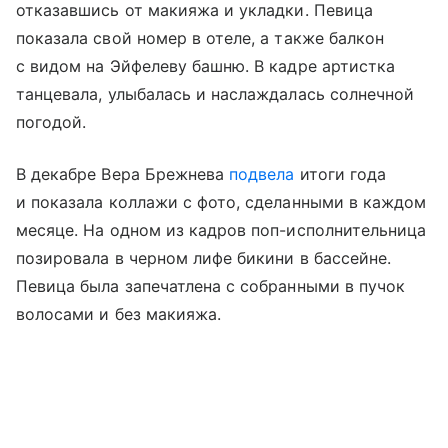
отказавшись от макияжа и укладки. Певица
показала свой номер в отеле, а также балкон
с видом на Эйфелеву башню. В кадре артистка
танцевала, улыбалась и наслаждалась солнечной
погодой.
В декабре Вера Брежнева
подвела
итоги года
и показала коллажи с фото, сделанными в каждом
месяце. На одном из кадров поп-исполнительница
позировала в черном лифе бикини в бассейне.
Певица была запечатлена с собранными в пучок
волосами и без макияжа.