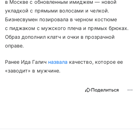
в Москве с обновленным имиджем — новой
укладкой с прямыми волосами и челкой.
Бизнесвумен позировала в черном костюме
с пиджаком с мужского плеча и прямых брюках.
Образ дополнил клатч и очки в прозрачной
оправе.
Ранее Ида Галич
назвала
качество, которое ее
«заводит» в мужчине.
Поделиться