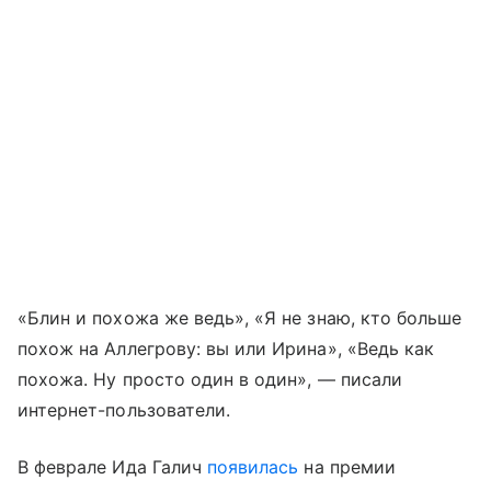
«Блин и похожа же ведь», «Я не знаю, кто больше
похож на Аллегрову: вы или Ирина», «Ведь как
похожа. Ну просто один в один», — писали
интернет-пользователи.
В феврале Ида Галич
появилась
на премии