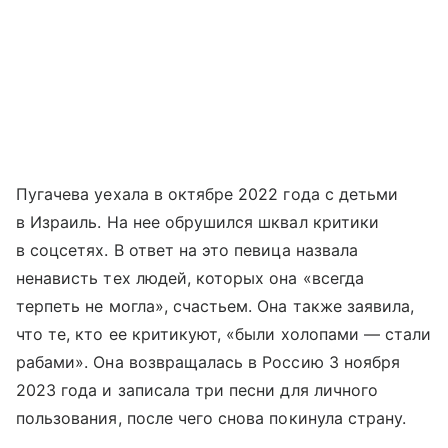
Пугачева уехала в октябре 2022 года с детьми
в Израиль. На нее обрушился шквал критики
в соцсетях. В ответ на это певица назвала
ненависть тех людей, которых она «всегда
терпеть не могла», счастьем. Она также заявила,
что те, кто ее критикуют, «были холопами — стали
рабами». Она возвращалась в Россию 3 ноября
2023 года и записала три песни для личного
пользования, после чего снова покинула страну.