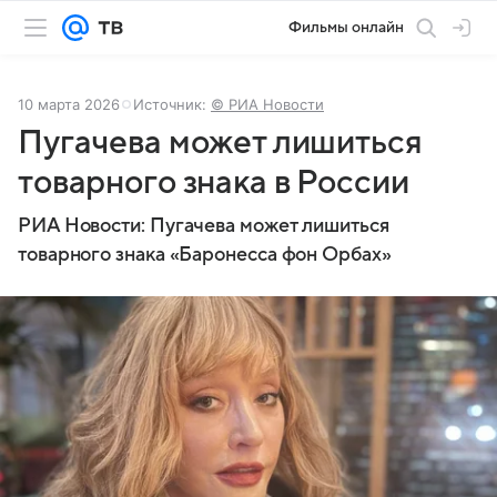
Фильмы онлайн
10 марта 2026
Источник:
© РИА Новости
Пугачева может лишиться
товарного знака в России
РИА Новости: Пугачева может лишиться
товарного знака «Баронесса фон Орбах»