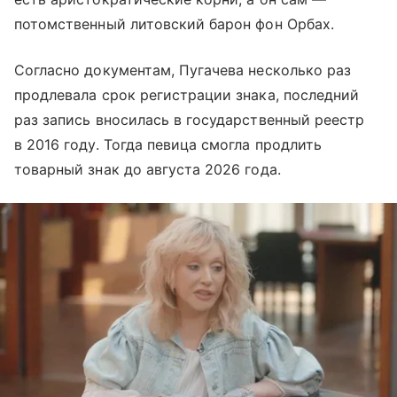
потомственный литовский барон фон Орбах.
Согласно документам, Пугачева несколько раз
продлевала срок регистрации знака, последний
раз запись вносилась в государственный реестр
в 2016 году. Тогда певица смогла продлить
товарный знак до августа 2026 года.