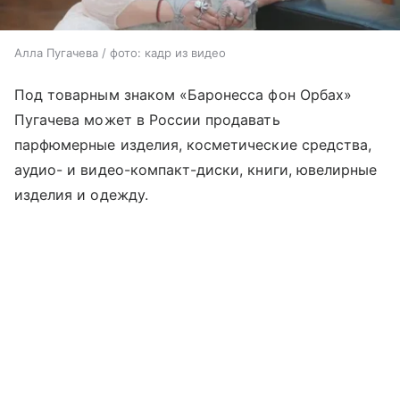
Алла Пугачева / фото: кадр из видео
Под товарным знаком «Баронесса фон Орбах»
Пугачева может в России продавать
парфюмерные изделия, косметические средства,
аудио- и видео-компакт-диски, книги, ювелирные
изделия и одежду.