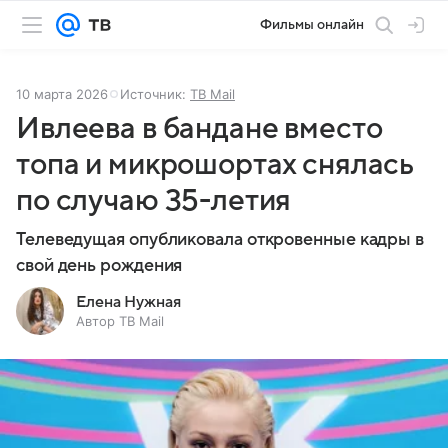
Фильмы онлайн
10 марта 2026
Источник:
ТВ Mail
Ивлеева в бандане вместо
топа и микрошортах снялась
по случаю 35-летия
Телеведущая опубликовала откровенные кадры в
свой день рождения
Елена Нужная
Автор ТВ Mail