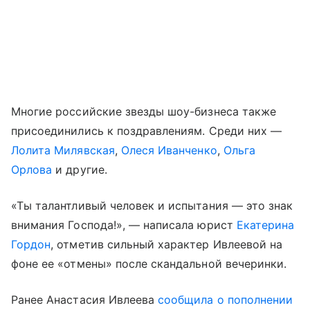
Многие российские звезды шоу-бизнеса также
присоединились к поздравлениям. Среди них —
Лолита Милявская
,
Олеся Иванченко
,
Ольга
Орлова
и другие.
«Ты талантливый человек и испытания — это знак
внимания Господа!», — написала юрист
Екатерина
Гордон
, отметив сильный характер Ивлеевой на
фоне ее «отмены» после скандальной вечеринки.
Ранее Анастасия Ивлеева
сообщила о пополнении