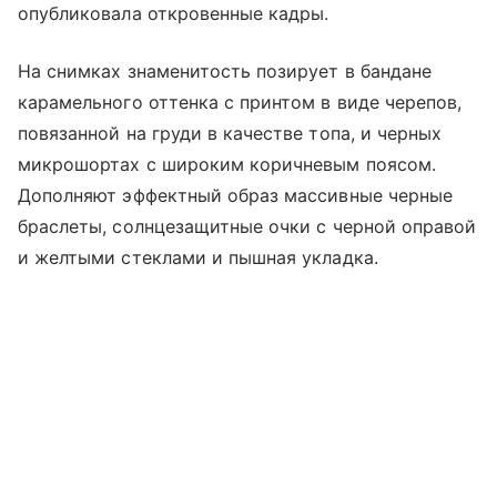
опубликовала откровенные кадры.
На снимках знаменитость позирует в бандане
карамельного оттенка с принтом в виде черепов,
повязанной на груди в качестве топа, и черных
микрошортах с широким коричневым поясом.
Дополняют эффектный образ массивные черные
браслеты, солнцезащитные очки с черной оправой
и желтыми стеклами и пышная укладка.