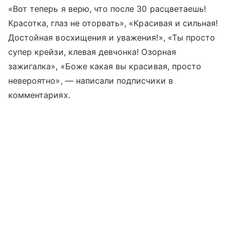
«Вот теперь я верю, что после 30 расцветаешь!
Красотка, глаз не оторвать», «Красивая и сильная!
Достойная восхищения и уважения!», «Ты просто
супер крейзи, клевая девчонка! Озорная
зажигалка», «Боже какая вы красивая, просто
невероятно», — написали подписчики в
комментариях.