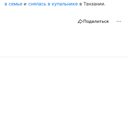
в семье
и
снялась в купальнике
в Танзании.
Поделиться