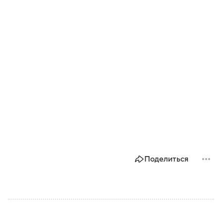
Поделиться