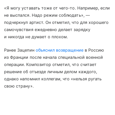
«Я могу уставать тоже от чего-то. Например, если
не выспался. Надо режим соблюдать», —
подчеркнул артист. Он отметил, что для хорошего
самочувствия ежедневно делает зарядку
и никогда не думает о плохом.
Ранее Зацепин
объяснил возвращение
в Россию
из Франции после начала специальной военной
операции. Композитор отметил, что считает
решение об отъезде личным делом каждого,
однако напомнил коллегам, что «нельзя ругать
свою страну».