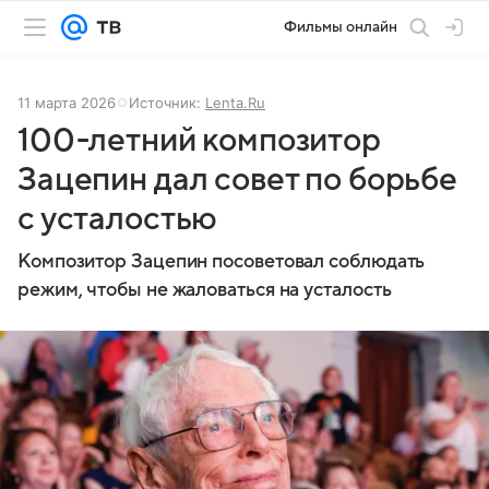
Фильмы онлайн
11 марта 2026
Источник:
Lenta.Ru
100-летний композитор
Зацепин дал совет по борьбе
с усталостью
Композитор Зацепин посоветовал соблюдать
режим, чтобы не жаловаться на усталость