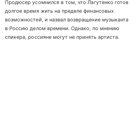
Продюсер усомнился в том, что Лагутенко готов
долгое время жить на пределе финансовых
возможностей, и назвал возвращение музыканта
в Россию делом времени. Однако, по мнению
спикера, россияне могут не принять артиста.