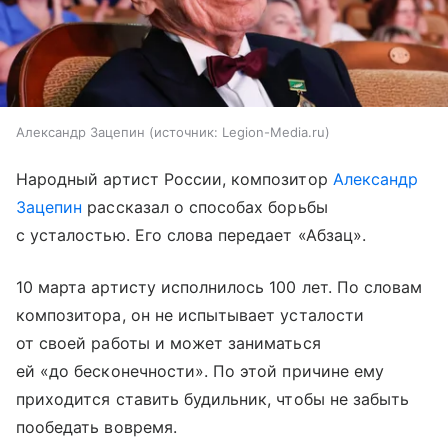
Александр Зацепин
источник:
Legion-Media.ru
Народный артист России, композитор
Александр
Зацепин
рассказал о способах борьбы
с усталостью. Его слова передает «Абзац».
10 марта артисту исполнилось 100 лет. По словам
композитора, он не испытывает усталости
от своей работы и может заниматься
ей «до бесконечности». По этой причине ему
приходится ставить будильник, чтобы не забыть
пообедать вовремя.