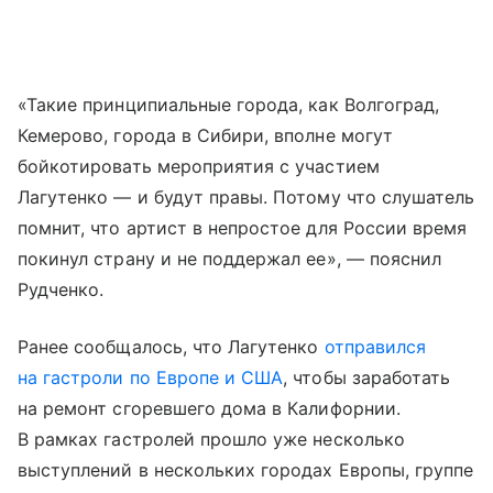
«Такие принципиальные города, как Волгоград,
Кемерово, города в Сибири, вполне могут
бойкотировать мероприятия с участием
Лагутенко — и будут правы. Потому что слушатель
помнит, что артист в непростое для России время
покинул страну и не поддержал ее», — пояснил
Рудченко.
Ранее сообщалось, что Лагутенко
отправился
на гастроли по Европе и США
, чтобы заработать
на ремонт сгоревшего дома в Калифорнии.
В рамках гастролей прошло уже несколько
выступлений в нескольких городах Европы, группе