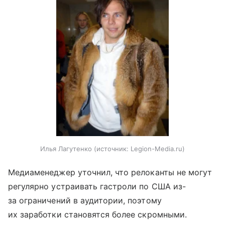
Илья Лагутенко
источник:
Legion-Media.ru
Медиаменеджер уточнил, что релоканты не могут
регулярно устраивать гастроли по США из-
за ограничений в аудитории, поэтому
их заработки становятся более скромными.