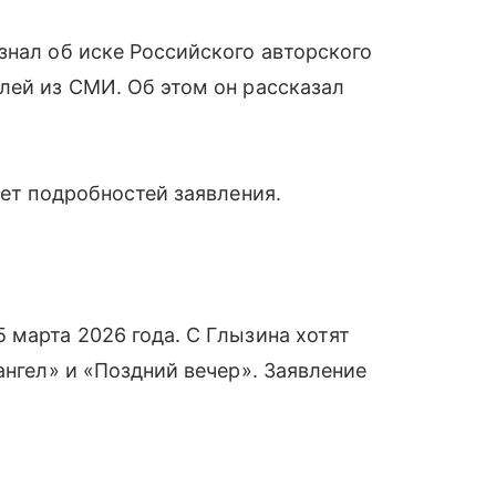
нал об иске Российского авторского
лей из СМИ. Об этом он рассказал
ает подробностей заявления.
 марта 2026 года. С Глызина хотят
ангел» и «Поздний вечер». Заявление