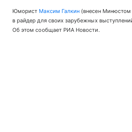
Юморист
Максим Галкин
(внесен Минюстом 
в райдер для своих зарубежных выступлени
Об этом сообщает РИА Новости.