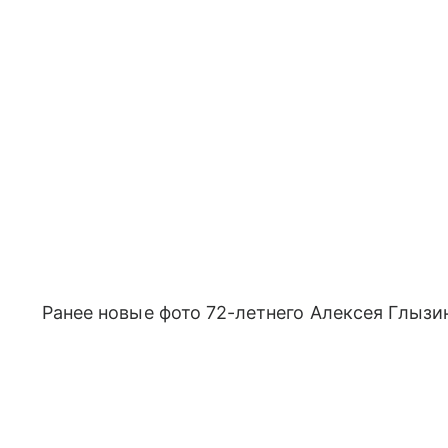
Ранее новые фото 72-летнего Алексея Глыз