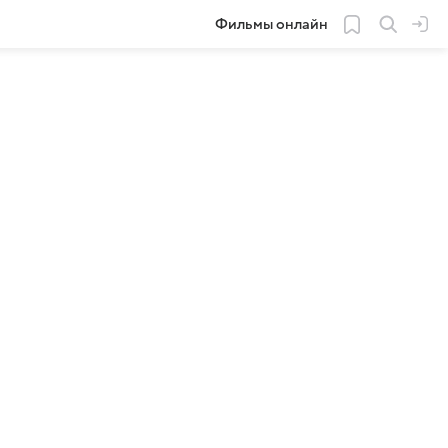
Фильмы онлайн