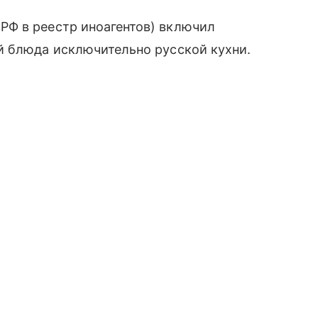
РФ в реестр иноагентов) включил
й блюда исключительно русской кухни.