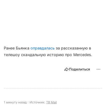
Ранее Бьянка
оправдалась
за рассказанную в
телешоу скандальную историю про Mercedes.
Поделиться
1 минуту назад
Источник:
ТВ Mail