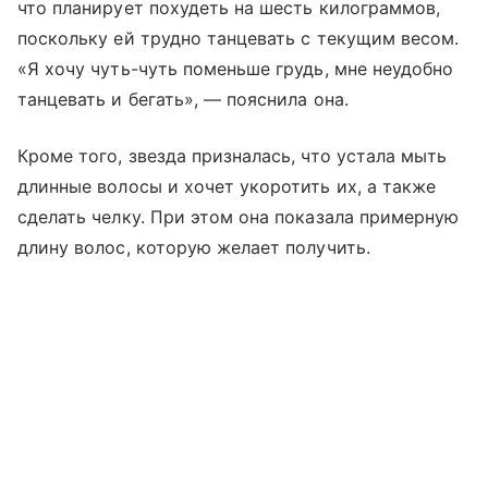
что планирует похудеть на шесть килограммов,
поскольку ей трудно танцевать с текущим весом.
«Я хочу чуть-чуть поменьше грудь, мне неудобно
танцевать и бегать», — пояснила она.
Кроме того, звезда призналась, что устала мыть
длинные волосы и хочет укоротить их, а также
сделать челку. При этом она показала примерную
длину волос, которую желает получить.