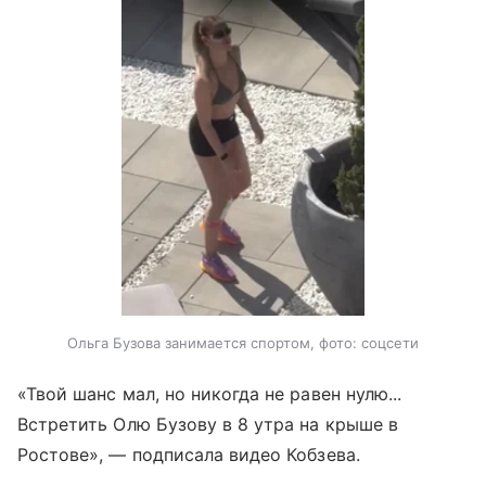
Ольга Бузова занимается спортом, фото: соцсети
«Твой шанс мал, но никогда не равен нулю...
Встретить Олю Бузову в 8 утра на крыше в
Ростове», — подписала видео Кобзева.