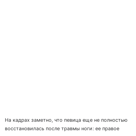
На кадрах заметно, что певица еще не полностью
восстановилась после травмы ноги: ее правое