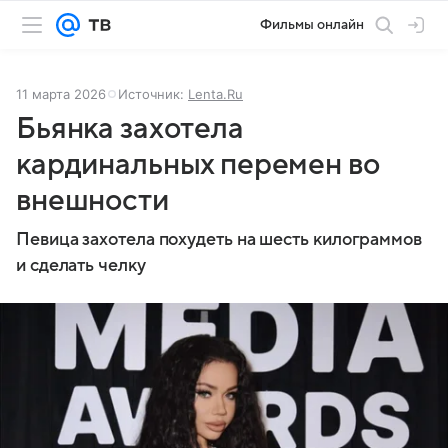
Фильмы онлайн
11 марта 2026
Источник:
Lenta.Ru
Бьянка захотела
кардинальных перемен во
внешности
Певица захотела похудеть на шесть килограммов
и сделать челку