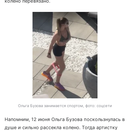
колено перевязано.
Ольга Бузова занимается спортом, фото: соцсети
Напомним, 12 июня Ольга Бузова поскользнулась в
душе и сильно рассекла колено. Тогда артистку