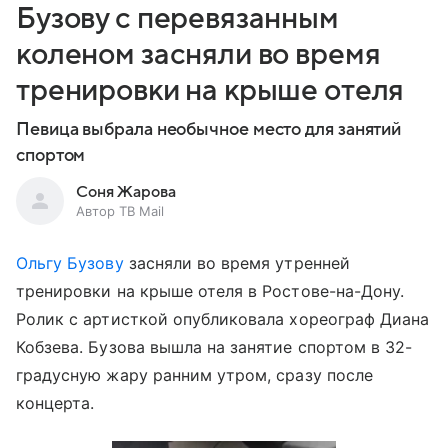
Бузову с перевязанным
коленом засняли во время
тренировки на крыше отеля
Певица выбрала необычное место для занятий
спортом
Соня Жарова
Автор ТВ Mail
Ольгу Бузову
засняли во время утренней
тренировки на крыше отеля в Ростове-на-Дону.
Ролик с артисткой опубликовала хореограф Диана
Кобзева. Бузова вышла на занятие спортом в 32-
градусную жару ранним утром, сразу после
концерта.