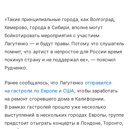
«Такие принципиальные города, как Волгоград,
Кемерово, города в Сибири, вполне могут
бойкотировать мероприятия с участием
Лагутенко — и будут правы. Потому что слушатель
помнит, что артист в непростое для России время
покинул страну и не поддержал ее», — пояснил
Рудченко.
Ранее сообщалось, что Лагутенко
отправился
на гастроли по Европе и США
, чтобы заработать
на ремонт сгоревшего дома в Калифорнии.
В рамках гастролей прошло уже несколько
выступлений в нескольких городах Европы, группе
предстоит отыграть концерты в Лондоне, Торонто,