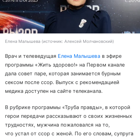
Елена Малышева
источник:
Алексей Молчановский
Врач и телеведущая
Елена Малышева
в эфире
программы «Жить здорово!» на Первом канале
дала совет паре, которая занимается бурным
сексом после ссор. Выпуск с рекомендацией
медика доступен на сайте телеканала.
В рубрике программы «Труба правды», в которой
герои передачи рассказывают о своих жизненных
трудностях, мужчина пожаловался на то,
что устал от ссор с женой. По его словам, супруга