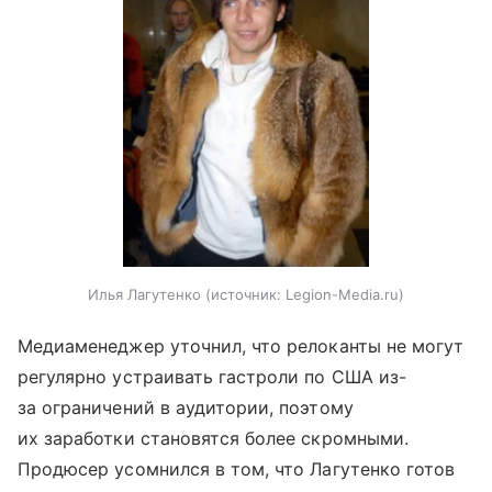
Илья Лагутенко
источник:
Legion-Media.ru
Медиаменеджер уточнил, что релоканты не могут
регулярно устраивать гастроли по США из-
за ограничений в аудитории, поэтому
их заработки становятся более скромными.
Продюсер усомнился в том, что Лагутенко готов