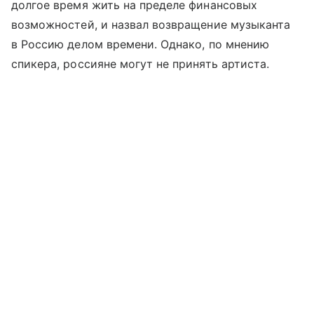
долгое время жить на пределе финансовых
возможностей, и назвал возвращение музыканта
в Россию делом времени. Однако, по мнению
спикера, россияне могут не принять артиста.