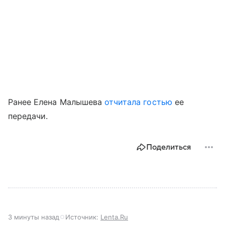
Ранее Елена Малышева
отчитала гостью
ее
передачи.
Поделиться
3 минуты назад
Источник:
Lenta.Ru