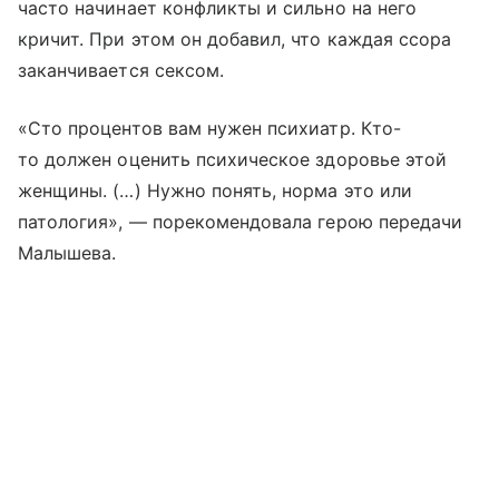
часто начинает конфликты и сильно на него
кричит. При этом он добавил, что каждая ссора
заканчивается сексом.
«Сто процентов вам нужен психиатр. Кто-
то должен оценить психическое здоровье этой
женщины. (…) Нужно понять, норма это или
патология», — порекомендовала герою передачи
Малышева.