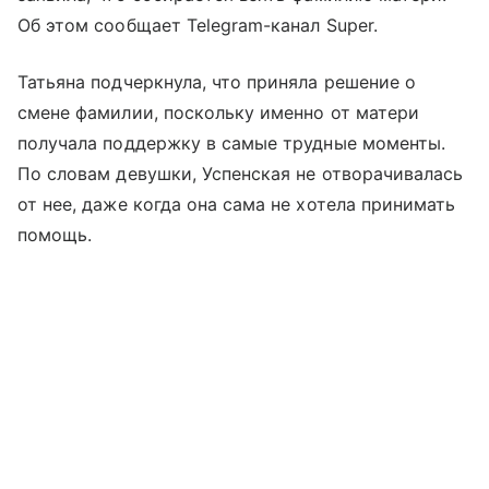
Об этом сообщает Telegram-канал Super.
Татьяна подчеркнула, что приняла решение о
смене фамилии, поскольку именно от матери
получала поддержку в самые трудные моменты.
По словам девушки, Успенская не отворачивалась
от нее, даже когда она сама не хотела принимать
помощь.