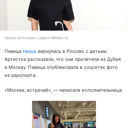
Нюша
источник:
Legion-Media.ru
Певица
Нюша
вернулась в Россию с детьми.
Артистка рассказала, что они прилетели из Дубая
в Москву. Певица опубликовала в соцсетях фото
из аэропорта.
«Москва, встречай», — написала исполнительница.