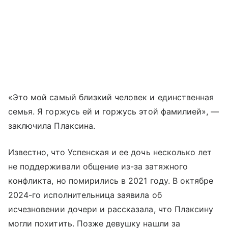
«Это мой самый близкий человек и единственная
семья. Я горжусь ей и горжусь этой фамилией», —
заключила Плаксина.
Известно, что Успенская и ее дочь несколько лет
не поддерживали общение из-за затяжного
конфликта, но помирились в 2021 году. В октябре
2024-го исполнительница заявила об
исчезновении дочери и рассказала, что Плаксину
могли похитить. Позже девушку нашли за