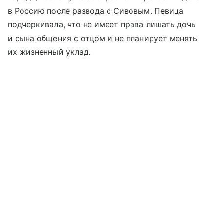
в Россию после развода с Сивовым. Певица
подчеркивала, что не имеет права лишать дочь
и сына общения с отцом и не планирует менять
их жизненный уклад.