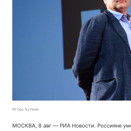
Игорь Бутман
МОСКВА, 8 авг — РИА Новости. Россияне ум