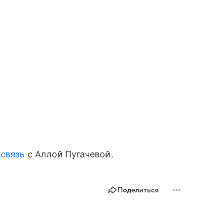
связь
с Аллой Пугачевой.
Поделиться