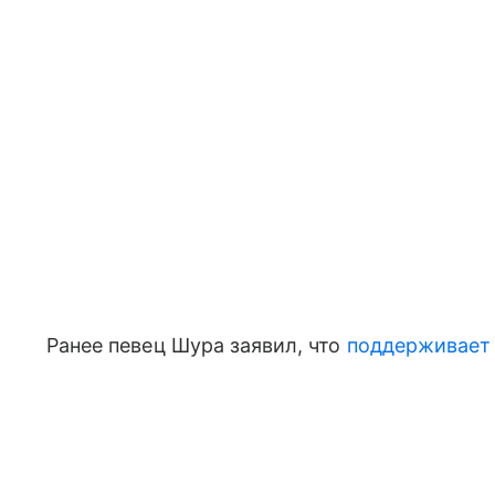
Ранее певец Шура заявил, что
поддерживает 