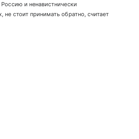
л Россию и ненавистнически
, не стоит принимать обратно, считает