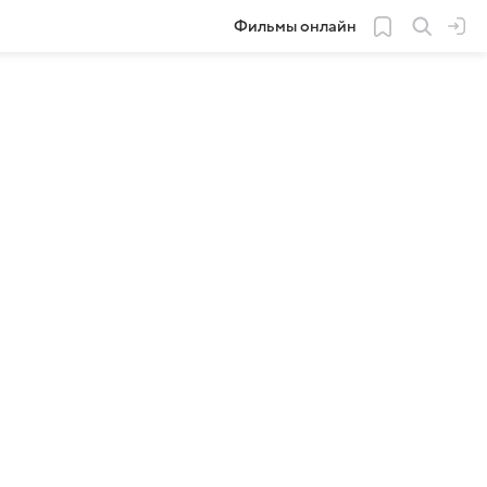
Фильмы онлайн