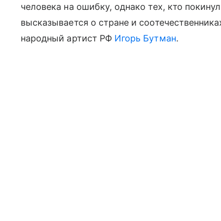
человека на ошибку, однако тех, кто покину
высказывается о стране и соотечественниках
народный артист РФ
Игорь Бутман
.