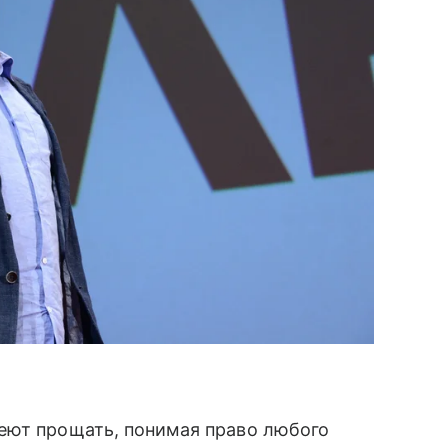
еют прощать, понимая право любого