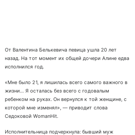
От Валентина Белькевича певица ушла 20 лет
назад. На тот момент их общей дочери Алине едва
исполнился год.
«Мне было 21, я лишилась всего самого важного в
жизни… Я осталась без всего с годовалым
ребенком на руках. Он вернулся к той женщине, с
которой мне изменял», — приводит слова
Седоковой WomanHit.
Исполнительница подчеркнула: бывший муж