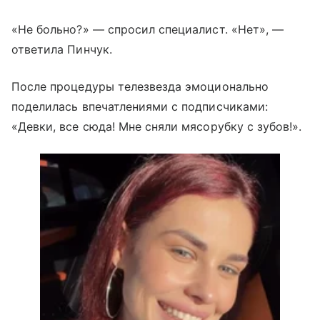
«Не больно?» — спросил специалист. «Нет», —
ответила Пинчук.
После процедуры телезвезда эмоционально
поделилась впечатлениями с подписчиками:
«Девки, все сюда! Мне сняли мясорубку с зубов!».