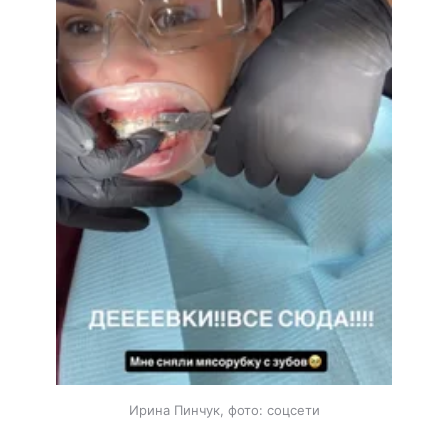
Ирина Пинчук, фото: соцсети