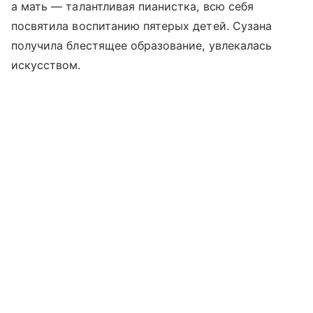
а мать — талантливая пианистка, всю себя
посвятила воспитанию пятерых детей. Сузана
получила блестящее образование, увлекалась
искусством.