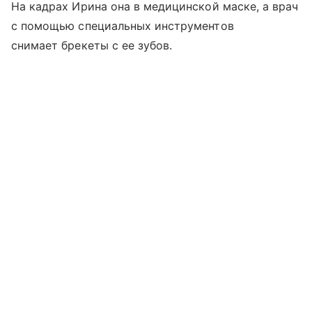
На кадрах Ирина она в медицинской маске, а врач
с помощью специальных инструментов
снимает брекеты с ее зубов.