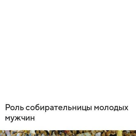
Роль собирательницы молодых
мужчин