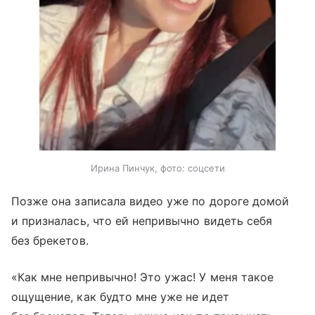
Ирина Пинчук, фото: соцсети
Позже она записала видео уже по дороге домой
и призналась, что ей непривычно видеть себя
без брекетов.
«Как мне непривычно! Это ужас! У меня такое
ощущение, как будто мне уже не идет