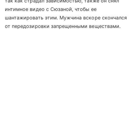
так как страдал зависимостью, также он снял
интимное видео с Сюзаной, чтобы ее
шантажировать этим. Мужчина вскоре скончался
от передозировки запрещенными веществами.