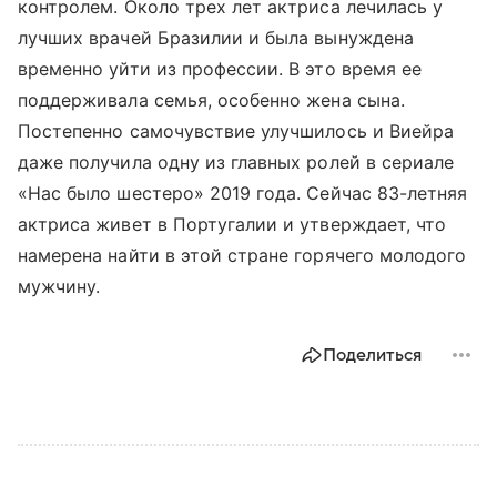
контролем. Около трех лет актриса лечилась у
лучших врачей Бразилии и была вынуждена
временно уйти из профессии. В это время ее
поддерживала семья, особенно жена сына.
Постепенно самочувствие улучшилось и Виейра
даже получила одну из главных ролей в сериале
«Нас было шестеро» 2019 года. Сейчас 83-летняя
актриса живет в Португалии и утверждает, что
намерена найти в этой стране горячего молодого
мужчину.
Поделиться