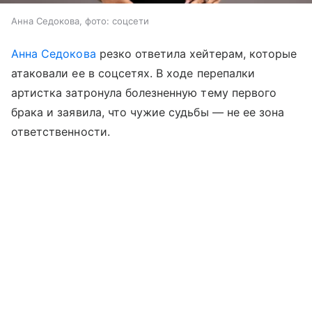
Анна Седокова, фото: соцсети
Анна Седокова
резко ответила хейтерам, которые
атаковали ее в соцсетях. В ходе перепалки
артистка затронула болезненную тему первого
брака и заявила, что чужие судьбы — не ее зона
ответственности.