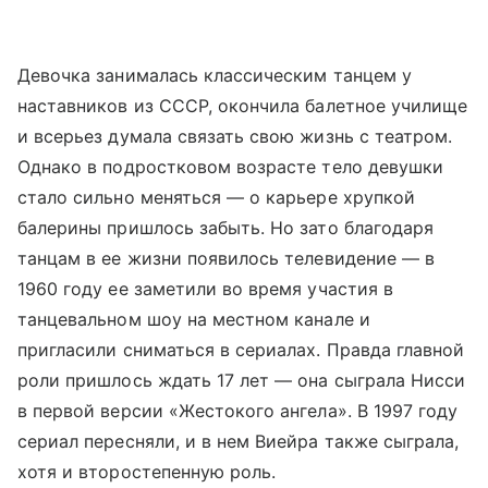
Девочка занималась классическим танцем у
наставников из СССР, окончила балетное училище
и всерьез думала связать свою жизнь с театром.
Однако в подростковом возрасте тело девушки
стало сильно меняться — о карьере хрупкой
балерины пришлось забыть. Но зато благодаря
танцам в ее жизни появилось телевидение — в
1960 году ее заметили во время участия в
танцевальном шоу на местном канале и
пригласили сниматься в сериалах. Правда главной
роли пришлось ждать 17 лет — она сыграла Нисси
в первой версии «Жестокого ангела». В 1997 году
сериал пересняли, и в нем Виейра также сыграла,
хотя и второстепенную роль.