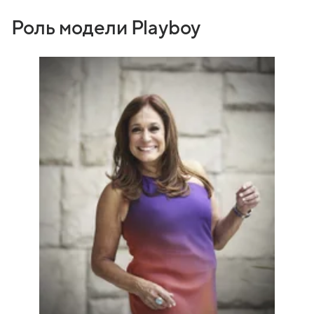
Роль модели Playboy