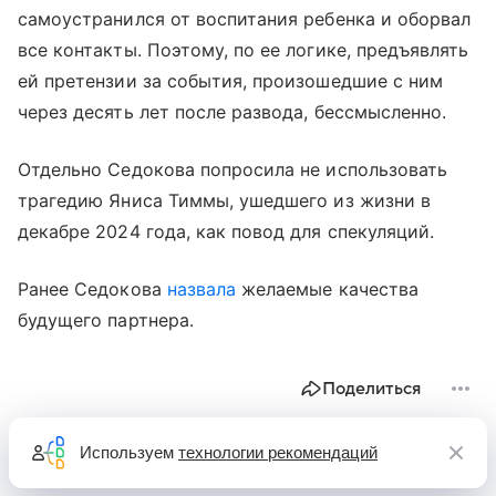
самоустранился от воспитания ребенка и оборвал
все контакты. Поэтому, по ее логике, предъявлять
ей претензии за события, произошедшие с ним
через десять лет после развода, бессмысленно.
Отдельно Седокова попросила не использовать
трагедию Яниса Тиммы, ушедшего из жизни в
декабре 2024 года, как повод для спекуляций.
Ранее Седокова
назвала
желаемые качества
будущего партнера.
Поделиться
Используем
технологии рекомендаций