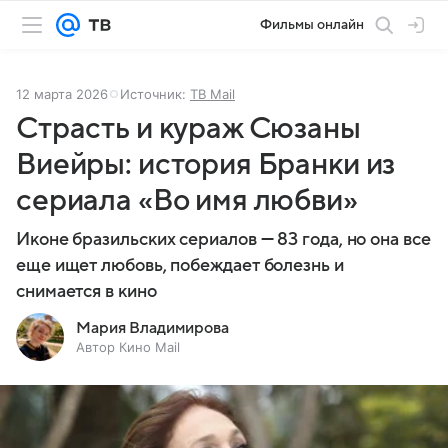
Фильмы онлайн
12 марта 2026
Источник:
ТВ Mail
Страсть и кураж Сюзаны
Виейры: история Бранки из
сериала «Во имя любви»
Иконе бразильских сериалов — 83 года, но она все
еще ищет любовь, побеждает болезнь и
снимается в кино
Мария Владимирова
Автор Кино Mail