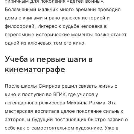
типичным для поколения «детей войны».
Болезненный мальчик много времени проводил
дома с книгами и рано увлекся историей и
философией. Интерес к судьбе человека в
переломные исторические моменты позже станет
одной из ключевых тем его кино.
Учеба и первые шаги в
кинематографе
После школы Смирнов решил связать жизнь с
кино и поступил во ВГИК, где учился у
легендарного режиссера Михаила Ромма. Эта
мастерская воспитала целое поколение сильных
авторов, и будущий постановщик быстро заявил о
себе как о самостоятельном художнике. Уже в