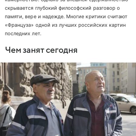
скрывается глубокий философский разговор о
памяти, вере и надежде. Многие критики считают
«Француза» одной из лучших российских картин
последних лет.
Чем занят сегодня