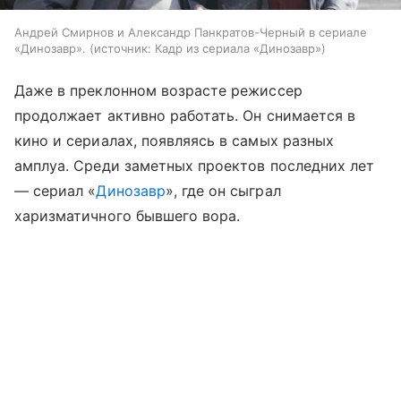
Андрей Смирнов и Александр Панкратов-Черный в сериале
«Динозавр».
источник:
Кадр из сериала «Динозавр»
Даже в преклонном возрасте режиссер
продолжает активно работать. Он снимается в
кино и сериалах, появляясь в самых разных
амплуа. Среди заметных проектов последних лет
— сериал «
Динозавр
», где он сыграл
харизматичного бывшего вора.