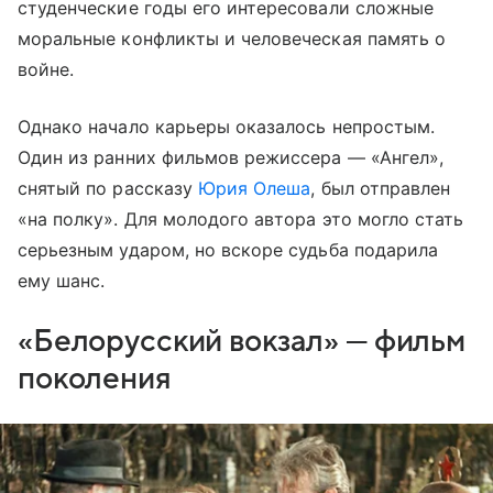
студенческие годы его интересовали сложные
моральные конфликты и человеческая память о
войне.
Однако начало карьеры оказалось непростым.
Один из ранних фильмов режиссера — «Ангел»,
снятый по рассказу
Юрия Олеша
, был отправлен
«на полку». Для молодого автора это могло стать
серьезным ударом, но вскоре судьба подарила
ему шанс.
«Белорусский вокзал» — фильм
поколения