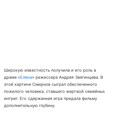
Широкую известность получила и его роль в
драме «
Елена
» режиссера Андрея Звягинцева. В
этой картине Смирнов сыграл обеспеченного
пожилого человека, ставшего жертвой семейных
интриг. Его сдержанная игра придала фильму
дополнительную глубину.