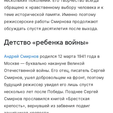
нескольких поколений. Его творчество всегда
обращено к нравственному выбору человека и к
теме исторической памяти. Именно поэтому
режиссерские работы Смирнова продолжают
обсуждать спустя десятилетия после выхода.
Детство «ребенка войны»
Андрей Смирнов
родился 12 марта 1941 года в
Москве — буквально накануне Великой
Отечественной войны. Его отец, писатель Сергей
Смирнов, ушел добровольцем на фронт, поэтому
будущий режиссер увидел его лишь спустя
несколько лет после Победы. Позднее Сергей
Смирнов прославился книгой «Брестская
крепость», вернувшей из забвения подвиг
защитников крепости.