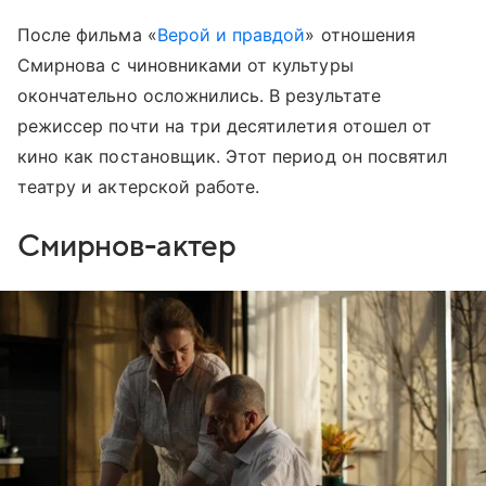
После фильма «
Верой и правдой
» отношения
Смирнова с чиновниками от культуры
окончательно осложнились. В результате
режиссер почти на три десятилетия отошел от
кино как постановщик. Этот период он посвятил
театру и актерской работе.
Смирнов-актер