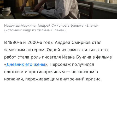
Надежда Маркина, Андрей Смирнов в фильме «Елена».
источник:
кадр из фильма «Елена»
В 1990-е и 2000-е годы Андрей Смирнов стал
заметным актером. Одной из самых сильных его
работ стала роль писателя Ивана Бунина в фильме
«
Дневник его жены
». Персонаж получился
сложным и противоречивым — человеком в
изгнании, переживающим внутренний кризис.