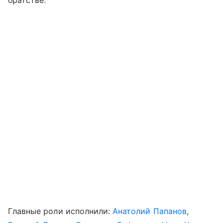
Главные роли исполнили:
Анатолий Папанов
,