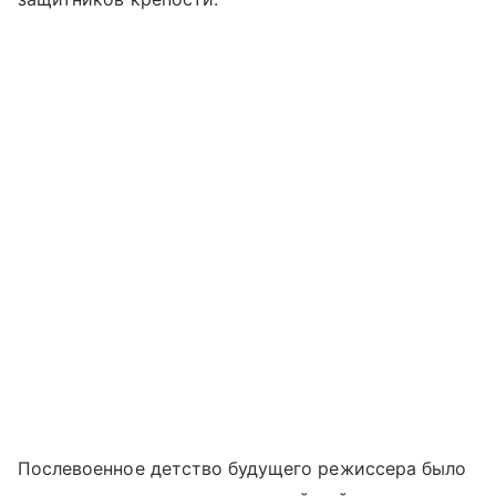
Послевоенное детство будущего режиссера было