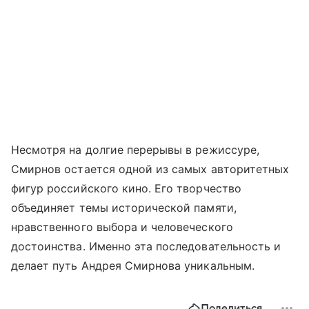
Несмотря на долгие перерывы в режиссуре,
Смирнов остается одной из самых авторитетных
фигур российского кино. Его творчество
объединяет темы исторической памяти,
нравственного выбора и человеческого
достоинства. Именно эта последовательность и
делает путь Андрея Смирнова уникальным.
Поделиться