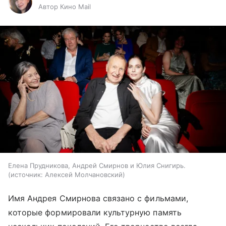
Автор Кино Mail
Елена Прудникова, Андрей Смирнов и Юлия Снигирь.
источник:
Алексей Молчановский
Имя Андрея Смирнова связано с фильмами,
которые формировали культурную память