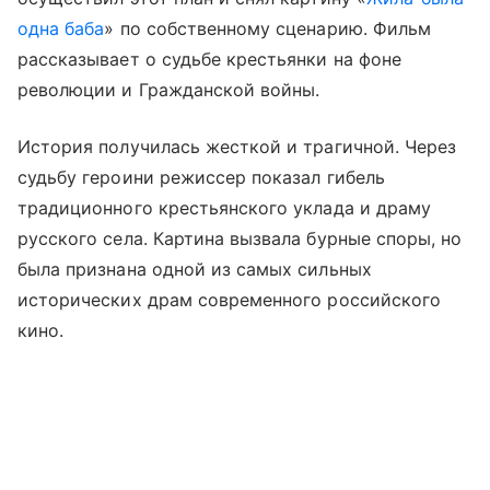
одна баба
» по собственному сценарию. Фильм
рассказывает о судьбе крестьянки на фоне
революции и Гражданской войны.
История получилась жесткой и трагичной. Через
судьбу героини режиссер показал гибель
традиционного крестьянского уклада и драму
русского села. Картина вызвала бурные споры, но
была признана одной из самых сильных
исторических драм современного российского
кино.