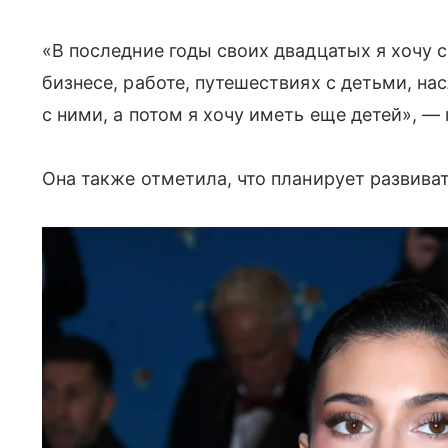
«В последние годы своих двадцатых я хочу с
бизнесе, работе, путешествиях с детьми, н
с ними, а потом я хочу иметь еще детей», —
Она также отметила, что планирует развиват