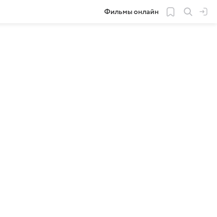
Фильмы онлайн