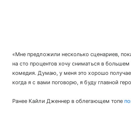
«Мне предложили несколько сценариев, пока 
на сто процентов хочу сниматься в большем
комедия. Думаю, у меня это хорошо получае
когда я с вами поговорю, я буду главной ге
Ранее Кайли Дженнер в облегающем топе
по