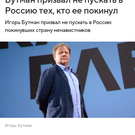
Россию тех, кто ее покинул
Игорь Бутман призвал не пускать в Россию
покинувших страну ненавистников
Игорь Бутман