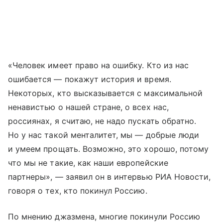
«Человек имеет право на ошибку. Кто из нас
ошибается — покажут история и время.
Некоторых, кто высказывается с максимальной
ненавистью о нашей стране, о всех нас,
россиянах, я считаю, не надо пускать обратно.
Но у нас такой менталитет, мы — добрые люди
и умеем прощать. Возможно, это хорошо, потому
что мы не такие, как наши европейские
партнеры», — заявил он в интервью РИА Новости,
говоря о тех, кто покинул Россию.
По мнению джазмена, многие покинули Россию