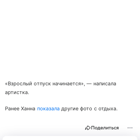
«Взрослый отпуск начинается», — написала
артистка.
Ранее Ханна
показала
другие фото с отдыха.
Поделиться