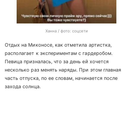
Ханна / фото: соцсети
Отдых на Миконосе, как отметила артистка,
располагает к экспериментам с гардеробом.
Певица призналась, что за день ей хочется
несколько раз менять наряды. При этом главная
часть отпуска, по ее словам, начинается после
захода солнца.