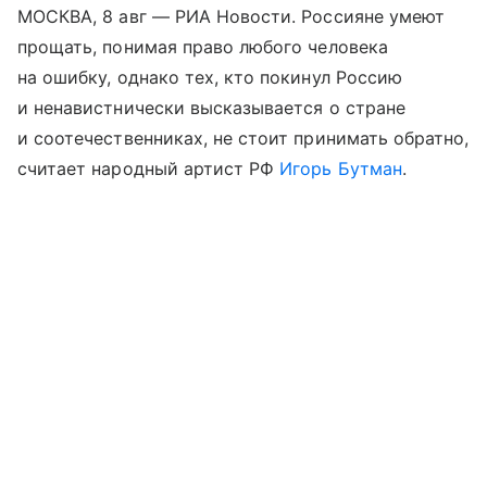
МОСКВА, 8 авг — РИА Новости. Россияне умеют
прощать, понимая право любого человека
на ошибку, однако тех, кто покинул Россию
и ненавистнически высказывается о стране
и соотечественниках, не стоит принимать обратно,
считает народный артист РФ
Игорь Бутман
.