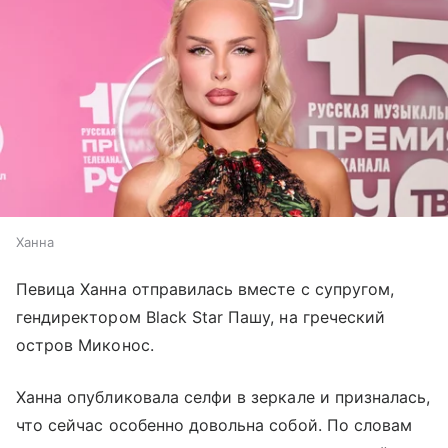
Ханна
Певица Ханна отправилась вместе с супругом,
гендиректором Black Star Пашу, на греческий
остров Миконос.
Ханна опубликовала селфи в зеркале и призналась,
что сейчас особенно довольна собой. По словам