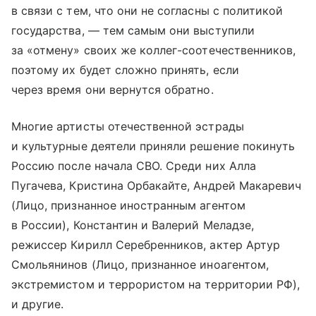
в связи с тем, что они не согласны с политикой
государства, — тем самым они выступили
за «отмену» своих же коллег-соотечественников,
поэтому их будет сложно принять, если
через время они вернутся обратно.
Многие артисты отечественной эстрады
и культурные деятели приняли решение покинуть
Россию после начала СВО. Среди них Алла
Пугачева, Кристина Орбакайте, Андрей Макаревич
(Лицо, признанное иностранным агентом
в России), Константин и Валерий Меладзе,
режиссер Кирилл Серебренников, актер Артур
Смольянинов (Лицо, признанное иноагентом,
экстремистом и террористом на территории РФ),
и другие.