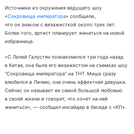
Источники из окружения ведущего шоу
«
Сокровища императора
» сообщили,
что он знаком с визажисткой около трех лет.
Более того, артист планирует жениться на новой
избраннице.
«С Лилей Галустян познакомился три года назад
в Китае, она была его визажистом на съемках шоу
“Сокровища императора” на ТНТ. Миша сразу
влюбился в Лилию, она очень эффектная девушка.
Сейчас он называет ее самой большой любовью
в своей жизни и говорит, что хочет на ней
жениться», — сообщил инсайдер в беседе с «КП».