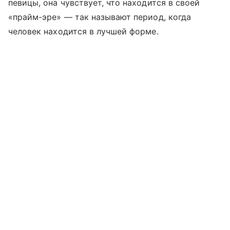
певицы, она чувствует, что находится в своей
«прайм-эре» — так называют период, когда
человек находится в лучшей форме.