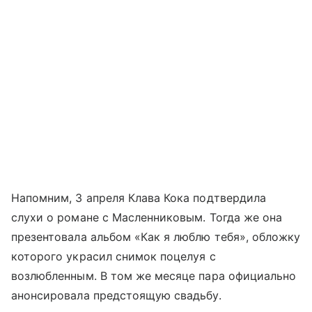
Напомним, 3 апреля Клава Кока подтвердила
слухи о романе с Масленниковым. Тогда же она
презентовала альбом «Как я люблю тебя», обложку
которого украсил снимок поцелуя с
возлюбленным. В том же месяце пара официально
анонсировала предстоящую свадьбу.