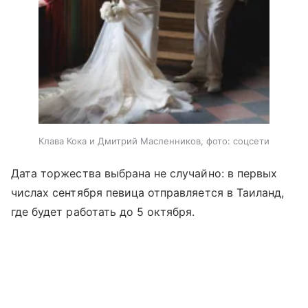
Клава Кока и Дмитрий Масленников, фото: соцсети
Дата торжества выбрана не случайно: в первых
числах сентября певица отправляется в Таиланд,
где будет работать до 5 октября.