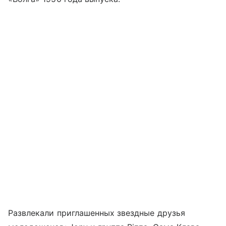
Развлекали приглашенных звездные друзья