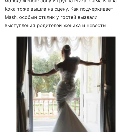
молодоженов: Jony и группа Pizza. Сама Клава
Кока тоже вышла на сцену. Как подчеркивает
Mash, особый отклик у гостей вызвали
выступления родителей жениха и невесты.