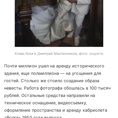
Клава Кока и Дмитрий Масленников, фото: соцсети
Почти миллион ушел на аренду исторического
здания, еще полмиллиона — на угощения для
гостей. Столько же стоило создание образа
невесты. Работа фотографа обошлась в 100 тысяч
рублей. Остальные средства направили на
техническое оснащение, видеосъемку,
оформление пространства и аренду кабриолета
«Волга» 1950 года выпуска.