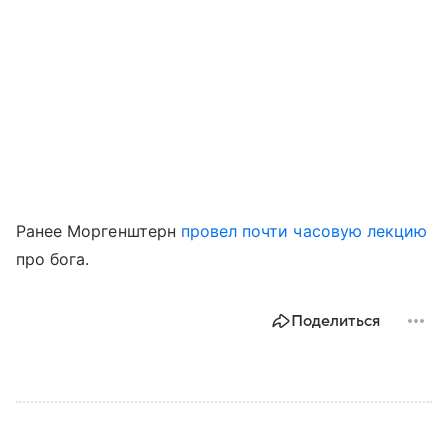
Ранее Моргенштерн
провел почти часовую лекцию
про бога.
Поделиться