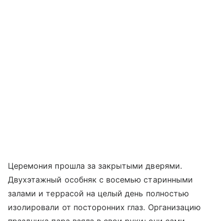
Церемония прошла за закрытыми дверями.
Двухэтажный особняк с восемью старинными
залами и террасой на целый день полностью
изолировали от посторонних глаз. Организацию