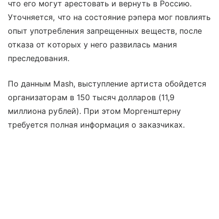
что его могут арестовать и вернуть в Россию.
Уточняется, что на состояние рэпера мог повлиять
опыт употребления запрещенных веществ, после
отказа от которых у него развилась мания
преследования.
По данным Mash, выступление артиста обойдется
организаторам в 150 тысяч долларов (11,9
миллиона рублей). При этом Моргенштерну
требуется полная информация о заказчиках.