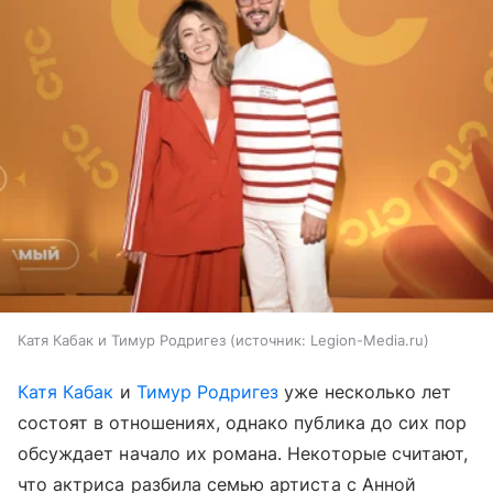
Катя Кабак и Тимур Родригез
источник:
Legion-Media.ru
Катя Кабак
и
Тимур Родригез
уже несколько лет
состоят в отношениях, однако публика до сих пор
обсуждает начало их романа. Некоторые считают,
что актриса разбила семью артиста с Анной