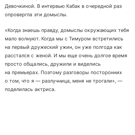
Девочкиной. В интервью Кабак в очередной раз
опровергла эти домыслы.
«Когда знаешь правду, домыслы окружающих тебя
мало волнуют. Когда мы с Тимуром встретились
на первый дружеский ужин, он уже полгода как
расстался с женой. И мы еще очень долгое время
просто общались, дружили и виделись
на премьерах. Поэтому разговоры посторонних
о том, что я — разлучница, меня не трогали», —
поделилась актриса.