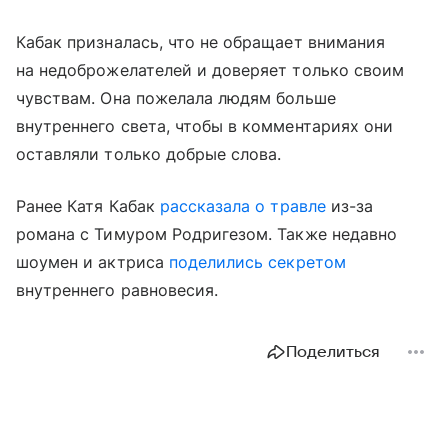
Кабак призналась, что не обращает внимания
на недоброжелателей и доверяет только своим
чувствам. Она пожелала людям больше
внутреннего света, чтобы в комментариях они
оставляли только добрые слова.
Ранее Катя Кабак
рассказала о травле
из-за
романа с Тимуром Родригезом. Также недавно
шоумен и актриса
поделились секретом
внутреннего равновесия.
Поделиться