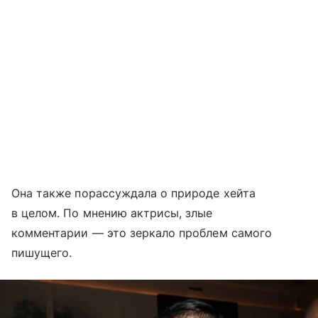
Она также порассуждала о природе хейта
в целом. По мнению актрисы, злые
комментарии — это зеркало проблем самого
пишущего.