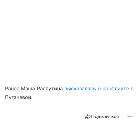
Ранее Маша Распутина
высказалась о конфликте
с
Пугачевой.
Поделиться