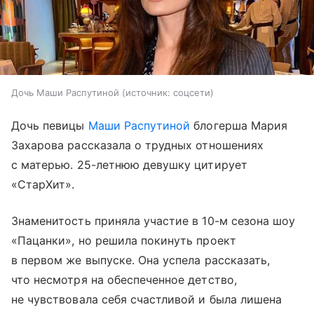
Дочь Маши Распутиной
источник:
соцсети
Дочь певицы
Маши Распутиной
блогерша Мария
Захарова рассказала о трудных отношениях
с матерью. 25-летнюю девушку цитирует
«СтарХит».
Знаменитость приняла участие в 10-м сезона шоу
«Пацанки», но решила покинуть проект
в первом же выпуске. Она успела рассказать,
что несмотря на обеспеченное детство,
не чувствовала себя счастливой и была лишена