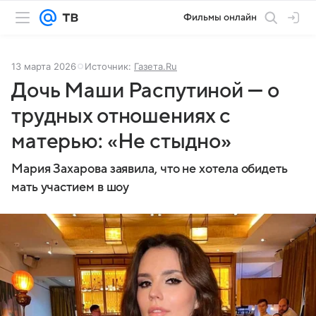
Фильмы онлайн
13 марта 2026
Источник:
Газета.Ru
Дочь Маши Распутиной — о
трудных отношениях с
матерью: «Не стыдно»
Мария Захарова заявила, что не хотела обидеть
мать участием в шоу