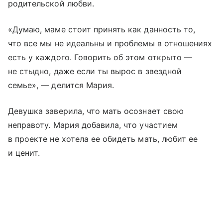
родительской любви.
«Думаю, маме стоит принять как данность то,
что все мы не идеальны и проблемы в отношениях
есть у каждого. Говорить об этом открыто —
не стыдно, даже если ты вырос в звездной
семье», — делится Мария.
Девушка заверила, что мать осознает свою
неправоту. Мария добавила, что участием
в проекте не хотела ее обидеть мать, любит ее
и ценит.