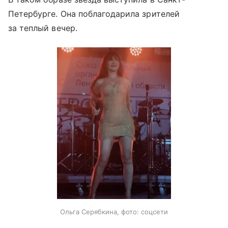
Петербурге. Она поблагодарила зрителей
за теплый вечер.
Ольга Серябкина, фото: соцсети