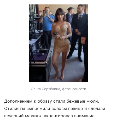
Ольга Серябкина, фото: соцсети
Дополнением к образу стали бежевые мюли.
Стилисты выпрямили волосы певице и сделали
вечерний макияж, акцентировав внимание