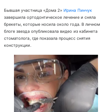
Бывшая участница «Дома 2»
Ирина Пинчук
завершила ортодонтическое лечение и сняла
брекеты, которые носила около года. В личном
блоге звезда опубликовала видео из кабинета
стоматолога, где показала процесс снятия
конструкции.