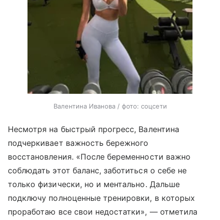
Валентина Иванова / фото: соцсети
Несмотря на быстрый прогресс, Валентина
подчеркивает важность бережного
восстановления. «После беременности важно
соблюдать этот баланс, заботиться о себе не
только физически, но и ментально. Дальше
подключу полноценные тренировки, в которых
проработаю все свои недостатки», — отметила