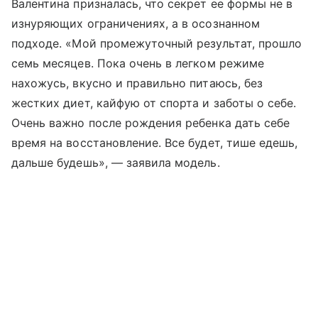
Валентина призналась, что секрет ее формы не в
изнуряющих ограничениях, а в осознанном
подходе. «Мой промежуточный результат, прошло
семь месяцев. Пока очень в легком режиме
нахожусь, вкусно и правильно питаюсь, без
жестких диет, кайфую от спорта и заботы о себе.
Очень важно после рождения ребенка дать себе
время на восстановление. Все будет, тише едешь,
дальше будешь», — заявила модель.