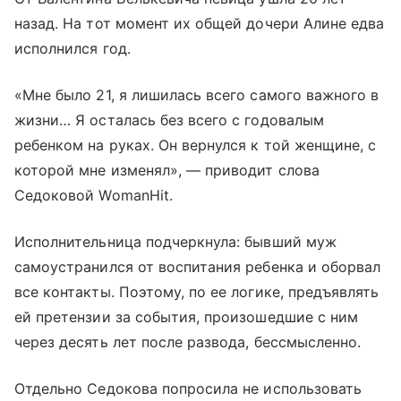
назад. На тот момент их общей дочери Алине едва
исполнился год.
«Мне было 21, я лишилась всего самого важного в
жизни… Я осталась без всего с годовалым
ребенком на руках. Он вернулся к той женщине, с
которой мне изменял», — приводит слова
Седоковой WomanHit.
Исполнительница подчеркнула: бывший муж
самоустранился от воспитания ребенка и оборвал
все контакты. Поэтому, по ее логике, предъявлять
ей претензии за события, произошедшие с ним
через десять лет после развода, бессмысленно.
Отдельно Седокова попросила не использовать