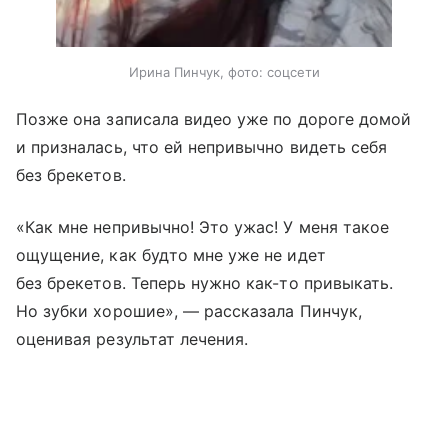
Ирина Пинчук, фото: соцсети
Позже она записала видео уже по дороге домой
и призналась, что ей непривычно видеть себя
без брекетов.
«Как мне непривычно! Это ужас! У меня такое
ощущение, как будто мне уже не идет
без брекетов. Теперь нужно как-то привыкать.
Но зубки хорошие», — рассказала Пинчук,
оценивая результат лечения.