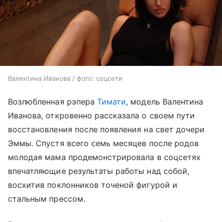
Валентина Иванова / фото: соцсети
Возлюбленная рэпера
Тимати
, модель Валентина
Иванова, откровенно рассказала о своем пути
восстановления после появления на свет дочери
Эммы. Спустя всего семь месяцев после родов
молодая мама продемонстрировала в соцсетях
впечатляющие результаты работы над собой,
восхитив поклонников точеной фигурой и
стальным прессом.