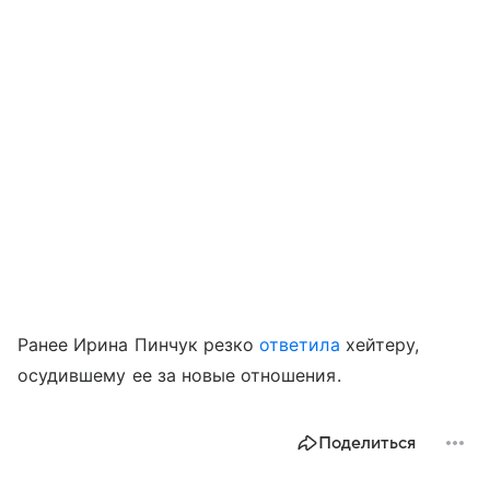
Ранее Ирина Пинчук резко
ответила
хейтеру,
осудившему ее за новые отношения.
Поделиться