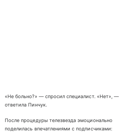
«Не больно?» — спросил специалист. «Нет», —
ответила Пинчук.
После процедуры телезвезда эмоционально
поделилась впечатлениями с подписчиками: