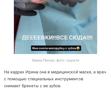
Ирина Пинчук, фото: соцсети
На кадрах Ирина она в медицинской маске, а врач
с помощью специальных инструментов
снимает брекеты с ее зубов.