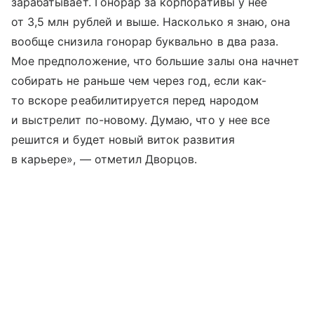
зарабатывает. Гонорар за корпоративы у нее
от 3,5 млн рублей и выше. Насколько я знаю, она
вообще снизила гонорар буквально в два раза.
Мое предположение, что большие залы она начнет
собирать не раньше чем через год, если как-
то вскоре реабилитируется перед народом
и выстрелит по-новому. Думаю, что у нее все
решится и будет новый виток развития
в карьере», — отметил Дворцов.