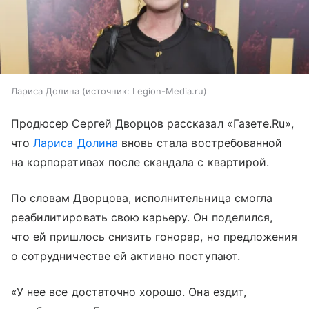
Лариса Долина
источник:
Legion-Media.ru
Продюсер Сергей Дворцов рассказал «Газете.Ru»,
что
Лариса Долина
вновь стала востребованной
на корпоративах после скандала с квартирой.
По словам Дворцова, исполнительница смогла
реабилитировать свою карьеру. Он поделился,
что ей пришлось снизить гонорар, но предложения
о сотрудничестве ей активно поступают.
«У нее все достаточно хорошо. Она ездит,