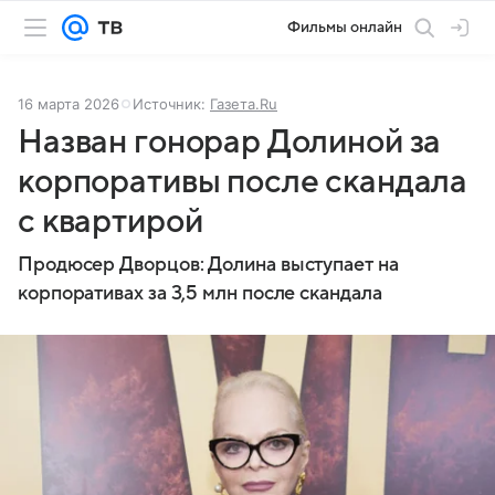
Фильмы онлайн
16 марта 2026
Источник:
Газета.Ru
Назван гонорар Долиной за
корпоративы после скандала
с квартирой
Продюсер Дворцов: Долина выступает на
корпоративах за 3,5 млн после скандала