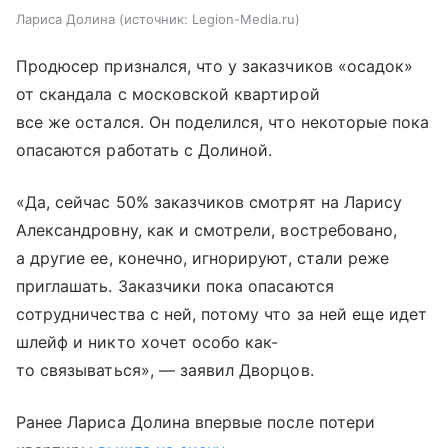
Лариса Долина
источник:
Legion-Media.ru
Продюсер признался, что у заказчиков «осадок»
от скандала с московской квартирой
все же остался. Он поделился, что некоторые пока
опасаются работать с Долиной.
«Да, сейчас 50% заказчиков смотрят на Ларису
Александровну, как и смотрели, востребовано,
а другие ее, конечно, игнорируют, стали реже
приглашать. Заказчики пока опасаются
сотрудничества с ней, потому что за ней еще идет
шлейф и никто хочет особо как-
то связываться», — заявил Дворцов.
Ранее Лариса Долина впервые после потери