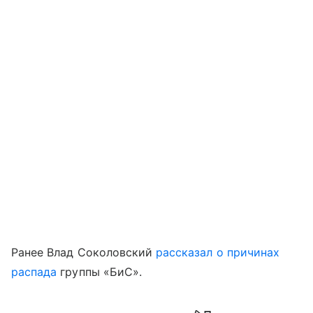
Ранее Влад Соколовский
рассказал о причинах
распада
группы «БиС».