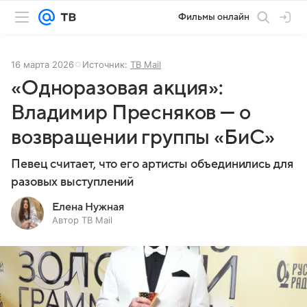
Фильмы онлайн
16 марта 2026
Источник:
ТВ Mail
«Одноразовая акция»:
Владимир Пресняков — о
возвращении группы «БиС»
Певец считает, что его артисты объединились для
разовых выступлений
Елена Нужная
Автор ТВ Mail