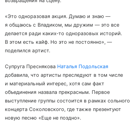
возвращения на сцену.
«Это одноразовая акция. Думаю и знаю —
я общаюсь с Владиком, мы дружим — это все
делается ради каких‑то одноразовых историй.
В этом есть кайф. Но это не постоянно», —
поделился артист.
Супруга Преснякова
Наталья Подольская
добавила, что артисты преследуют в том числе
и материальный интерес, хотя сам факт
объединения назвала прекрасным. Первое
выступление группы состоится в рамках сольного
концерта Соколовского, где также презентуют
новую песню «Еще не поздно».