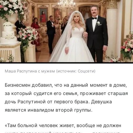
Маша Распутина с мужем
источник:
Соцсети
Бизнесмен добавил, что на данный момент в доме,
за который судится его семья, проживает старшая
дочь Распутиной от первого брака. Девушка
является инвалидом второй группы.
«Там больной человек живет, вообще не должен