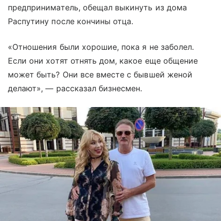
предприниматель, обещал выкинуть из дома
Распутину после кончины отца.
«Отношения были хорошие, пока я не заболел.
Если они хотят отнять дом, какое еще общение
может быть? Они все вместе с бывшей женой
делают», — рассказал бизнесмен.