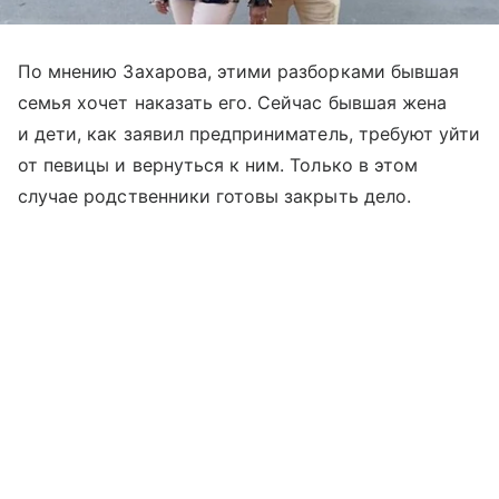
По мнению Захарова, этими разборками бывшая
семья хочет наказать его. Сейчас бывшая жена
и дети, как заявил предприниматель, требуют уйти
от певицы и вернуться к ним. Только в этом
случае родственники готовы закрыть дело.