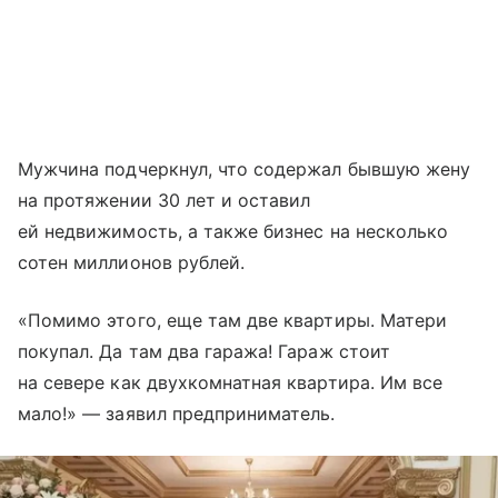
Мужчина подчеркнул, что содержал бывшую жену
на протяжении 30 лет и оставил
ей недвижимость, а также бизнес на несколько
сотен миллионов рублей.
«Помимо этого, еще там две квартиры. Матери
покупал. Да там два гаража! Гараж стоит
на севере как двухкомнатная квартира. Им все
мало!» — заявил предприниматель.