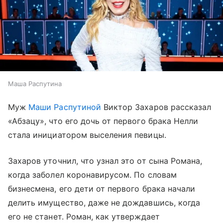
Маша Распутина
Муж
Маши Распутиной
Виктор Захаров рассказал
«Абзацу», что его дочь от первого брака Нелли
стала инициатором выселения певицы.
Захаров уточнил, что узнал это от сына Романа,
когда заболел коронавирусом. По словам
бизнесмена, его дети от первого брака начали
делить имущество, даже не дождавшись, когда
его не станет. Роман, как утверждает