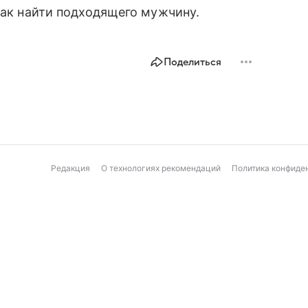
как найти подходящего мужчину.
Поделиться
Редакция
О технологиях рекомендаций
Политика конфиде