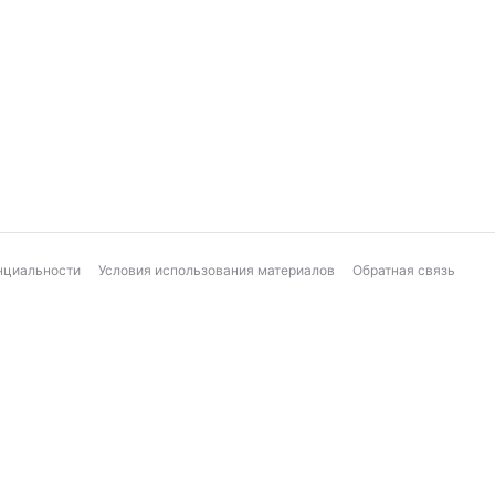
нциальности
Условия использования материалов
Обратная связь