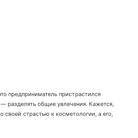
что предприниматель пристрастился
 — разделять общие увлечения. Кажется,
 своей страстью к косметологии, а его,