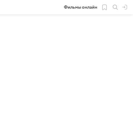
Фильмы онлайн