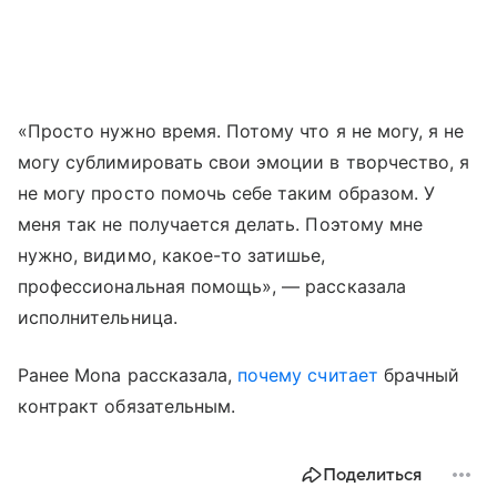
«Просто нужно время. Потому что я не могу, я не
могу сублимировать свои эмоции в творчество, я
не могу просто помочь себе таким образом. У
меня так не получается делать. Поэтому мне
нужно, видимо, какое-то затишье,
профессиональная помощь», — рассказала
исполнительница.
Ранее Mona рассказала,
почему считает
брачный
контракт обязательным.
Поделиться