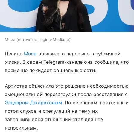
Mona
источник:
Legion-Media.ru
Певица
Mona
объявила о перерыве в публичной
жизни. В своем Telegram-канале она сообщила, что
временно покидает социальные сети.
Артистка объяснила это решение необходимостью
эмоциональной перезагрузки после расставания с
Эльдаром Джараховым
. По ее словам, постоянный
поток слухов и спекуляций на тему их
завершившихся отношений стал для нее
непосильным.