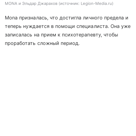
MONA и Эльдар Джарахов
источник:
Legion-Media.ru
Mona призналась, что достигла личного предела и
теперь нуждается в помощи специалиста. Она уже
записалась на прием к психотерапевту, чтобы
проработать сложный период.