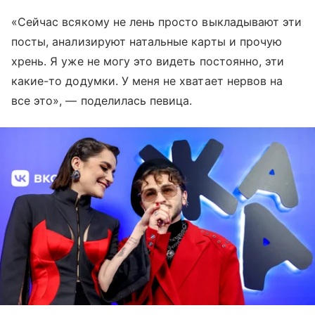
«Сейчас всякому не лень просто выкладывают эти
посты, анализируют натальные карты и прочую
хрень. Я уже не могу это видеть постоянно, эти
какие-то додумки. У меня не хватает нервов на
все это», — поделилась певица.