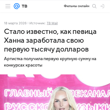
Фильмы онлайн
18 марта 2026
Источник:
ТВ Mail
Стало известно, как певица
Ханна заработала свою
первую тысячу долларов
Артистка получила первую крупную сумму на
конкурсах красоты