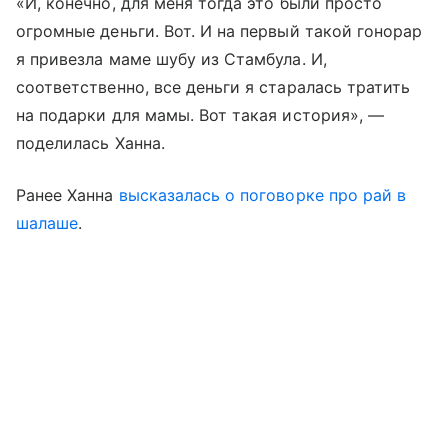
«И, конечно, для меня тогда это были просто
огромные деньги. Вот. И на первый такой гонорар
я привезла маме шубу из Стамбула. И,
соответственно, все деньги я старалась тратить
на подарки для мамы. Вот такая история», —
поделилась Ханна.
Ранее Ханна
высказалась о поговорке про рай в
шалаше
.