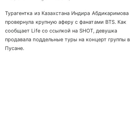
Турагентка из Казахстана Индира Абдикаримова
провернула крупную аферу с фанатами BTS. Как
сообщает Life со ссылкой на SHOT, девушка
продавала поддельные туры на концерт группы в
Пусане.