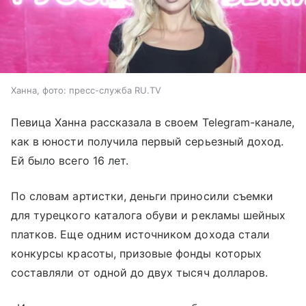
Ханна, фото: пресс-служба RU.TV
Певица Ханна рассказала в своем Telegram-канале,
как в юности получила первый серьезный доход.
Ей было всего 16 лет.
По словам артистки, деньги приносили съемки
для турецкого каталога обуви и рекламы шейных
платков. Еще одним источником дохода стали
конкурсы красоты, призовые фонды которых
составляли от одной до двух тысяч долларов.