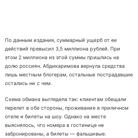
По данным издания, суммарный ущерб от ее
действий превысил 3,5 миллиона рублей. При
этом 2 миллиона из этой суммы пришлись на
долю россиян. Абдикаримова вернула средства
лишь местным блогерам, остальные пострадавшие
остались ни с чем.
Схема обмана выглядела так: клиентам обещали
перелет в обе стороны, проживание в приличном
отеле и билеты на шоу. Однако на месте
выяснялось, что номера в гостинице не
забронированы, а билеты — фальшивые.