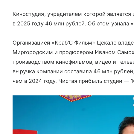
Киностудия, учредителем которой является
в 2025 году 46 млн рублей. Об этом узнала «
Организацией «Краб’С Фильм» Цекало владе
Миргородским и продюсером Иваном Самох
производством кинофильмов, видео и телев
выручка компании составила 46 млн рублей,
чем в 2024 году. Чистая прибыль студии — 1