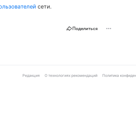
ользователей
сети.
Поделиться
Редакция
О технологиях рекомендаций
Политика конфиде