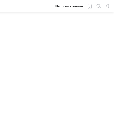
Фильмы онлайн