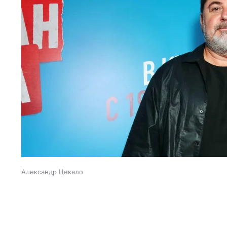
Александр Цекало