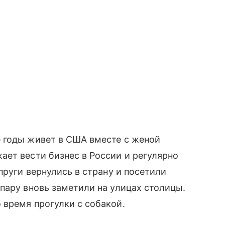
 годы живет в США вместе с женой
ет вести бизнес в России и регулярно
пруги вернулись в страну и посетили
пару вновь заметили на улицах столицы.
 время прогулки с собакой.