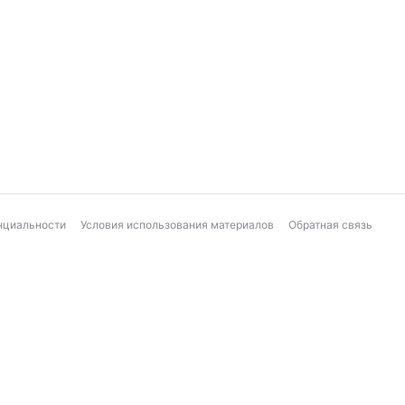
нциальности
Условия использования материалов
Обратная связь