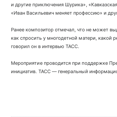
и другие приключения Шурика», «Кавказская
«Иван Васильевич меняет профессию» и дру
Ранее композитор отмечал, что не может в
как спросить у многодетной матери, какой
говорил он в интервью ТАСС.
Мероприятие проводится при поддержке Пре
инициатив. ТАСС — генеральный информацио