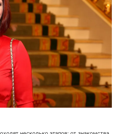
одят несколько этапов: от знакомства