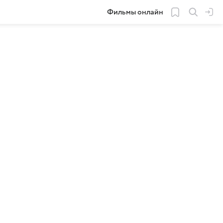
Фильмы онлайн