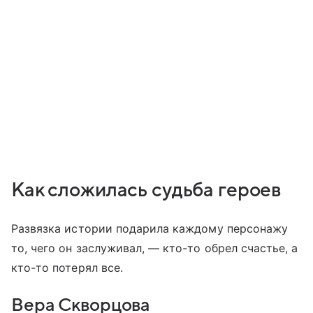
Как сложилась судьба героев
Развязка истории подарила каждому персонажу
то, чего он заслуживал, — кто-то обрел счастье, а
кто-то потерял все.
Вера Скворцова