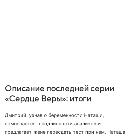
Описание последней серии
«Сердце Веры»: итоги
Дмитрий, узнав о беременности Наташи,
сомневается в подлинности анализов и
предлагает жене пересдать тест при нем. Наташа