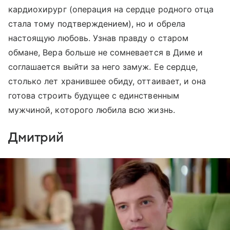
кардиохирург (операция на сердце родного отца
стала тому подтверждением), но и обрела
настоящую любовь. Узнав правду о старом
обмане, Вера больше не сомневается в Диме и
соглашается выйти за него замуж. Ее сердце,
столько лет хранившее обиду, оттаивает, и она
готова строить будущее с единственным
мужчиной, которого любила всю жизнь.
Дмитрий