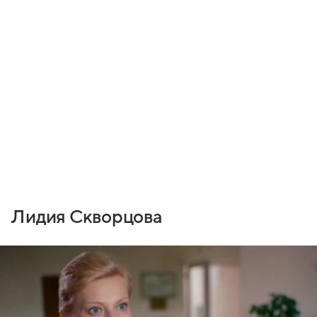
Лидия Скворцова