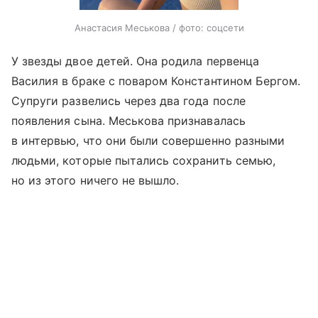
Анастасия Меськова / фото: соцсети
У звезды двое детей. Она родила первенца
Василия в браке с поваром Константином Бергом.
Супруги развелись через два года после
появления сына. Меськова признавалась
в интервью, что они были совершенно разными
людьми, которые пытались сохранить семью,
но из этого ничего не вышло.