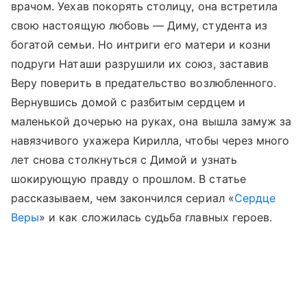
врачом. Уехав покорять столицу, она встретила
свою настоящую любовь — Диму, студента из
богатой семьи. Но интриги его матери и козни
подруги Наташи разрушили их союз, заставив
Веру поверить в предательство возлюбленного.
Вернувшись домой с разбитым сердцем и
маленькой дочерью на руках, она вышла замуж за
навязчивого ухажера Кирилла, чтобы через много
лет снова столкнуться с Димой и узнать
шокирующую правду о прошлом. В статье
рассказываем, чем закончился сериал «
Сердце
Веры
» и как сложилась судьба главных героев.