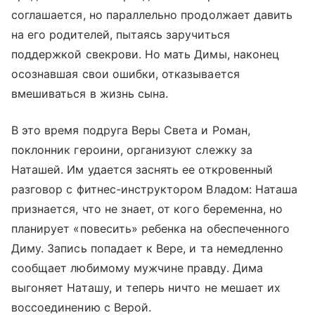
соглашается, но параллельно продолжает давить
на его родителей, пытаясь заручиться
поддержкой свекрови. Но мать Димы, наконец
осознавшая свои ошибки, отказывается
вмешиваться в жизнь сына.
В это время подруга Веры Света и Роман,
поклонник героини, организуют слежку за
Наташей. Им удается заснять ее откровенный
разговор с фитнес-инструктором Владом: Наташа
признается, что не знает, от кого беременна, но
планирует «повесить» ребенка на обеспеченного
Диму. Запись попадает к Вере, и та немедленно
сообщает любимому мужчине правду. Дима
выгоняет Наташу, и теперь ничто не мешает их
воссоединению с Верой.