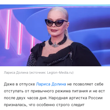
Лариса Долина
источник:
Legion-Media.ru
Даже в отпуске
Лариса Долина
не позволяет себе
отступать от привычного режима питания и не ест
после двух часов дня. Народная артистка России
призналась, что особенно строго следит