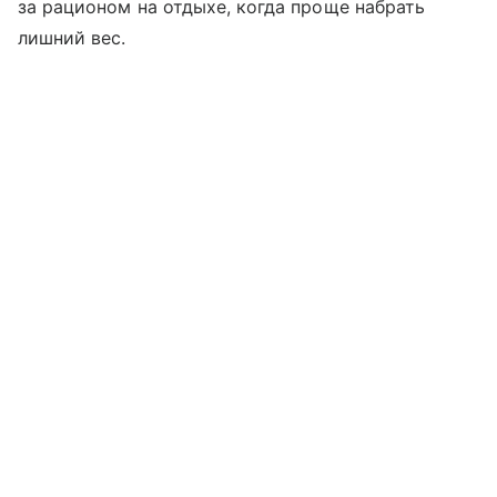
за рационом на отдыхе, когда проще набрать
лишний вес.