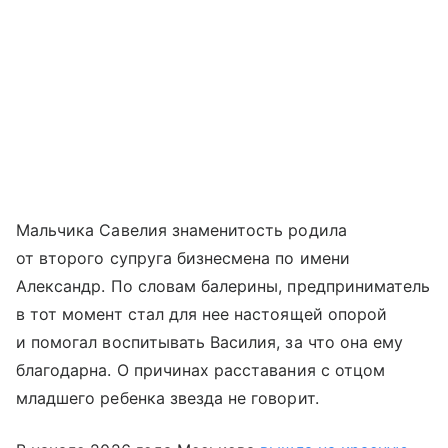
Мальчика Савелия знаменитость родила
от второго супруга бизнесмена по имени
Александр. По словам балерины, предприниматель
в тот момент стал для нее настоящей опорой
и помогал воспитывать Василия, за что она ему
благодарна. О причинах расставания с отцом
младшего ребенка звезда не говорит.