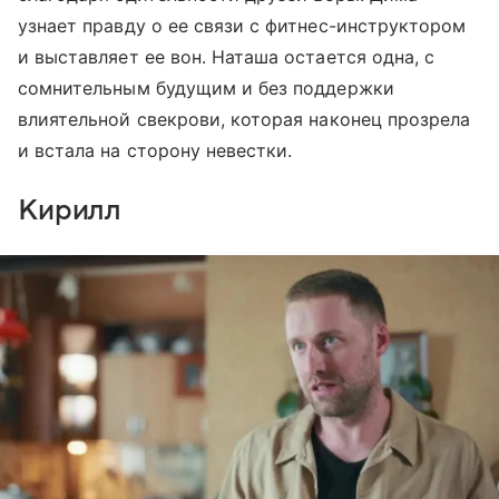
узнает правду о ее связи с фитнес-инструктором
и выставляет ее вон. Наташа остается одна, с
сомнительным будущим и без поддержки
влиятельной свекрови, которая наконец прозрела
и встала на сторону невестки.
Кирилл