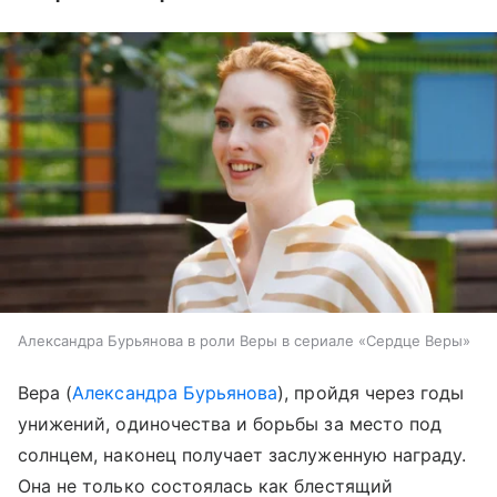
Александра Бурьянова в роли Веры в сериале «Сердце Веры»
Вера (
Александра Бурьянова
), пройдя через годы
унижений, одиночества и борьбы за место под
солнцем, наконец получает заслуженную награду.
Она не только состоялась как блестящий