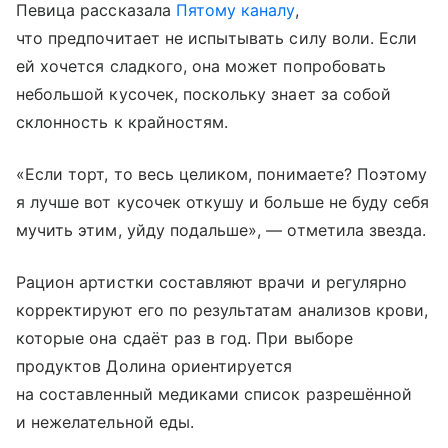
Певица рассказала
Пятому каналу
,
что предпочитает не испытывать силу воли. Если
ей хочется сладкого, она может попробовать
небольшой кусочек, поскольку знает за собой
склонность к крайностям.
«Если торт, то весь целиком, понимаете? Поэтому
я лучше вот кусочек откушу и больше не буду себя
мучить этим, уйду подальше», — отметила звезда.
Рацион артистки составляют врачи и регулярно
корректируют его по результатам анализов крови,
которые она сдаёт раз в год. При выборе
продуктов Долина ориентируется
на составленный медиками список разрешённой
и нежелательной еды.