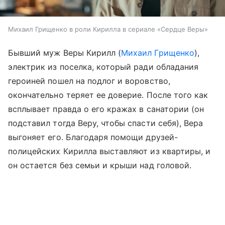
Михаил Грищенко в роли Кирилла в сериале «Сердце Веры»
Бывший муж Веры Кирилл (
Михаил Грищенко
),
электрик из поселка, который ради обладания
героиней пошел на подлог и воровство,
окончательно теряет ее доверие. После того как
всплывает правда о его кражах в санатории (он
подставил тогда Веру, чтобы спасти себя), Вера
выгоняет его. Благодаря помощи друзей-
полицейских Кирилла выставляют из квартиры, и
он остается без семьи и крыши над головой.