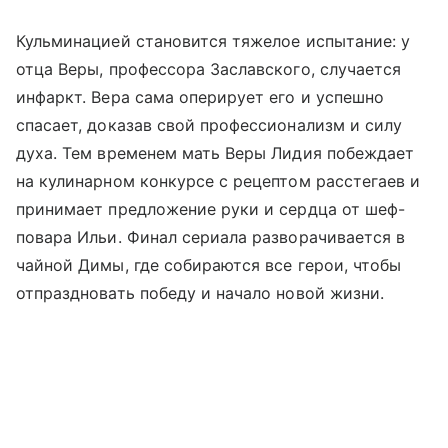
Кульминацией становится тяжелое испытание: у
отца Веры, профессора Заславского, случается
инфаркт. Вера сама оперирует его и успешно
спасает, доказав свой профессионализм и силу
духа. Тем временем мать Веры Лидия побеждает
на кулинарном конкурсе с рецептом расстегаев и
принимает предложение руки и сердца от шеф-
повара Ильи. Финал сериала разворачивается в
чайной Димы, где собираются все герои, чтобы
отпраздновать победу и начало новой жизни.