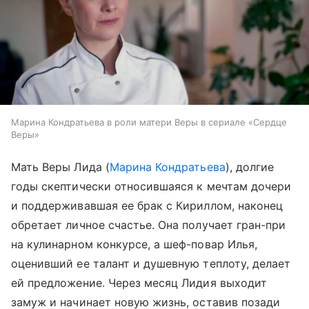
Марина Кондратьева в роли матери Веры в сериале «Сердце
Веры»
Мать Веры Лида (
Марина Кондратьева
), долгие
годы скептически относившаяся к мечтам дочери
и поддерживавшая ее брак с Кириллом, наконец
обретает личное счастье. Она получает гран-при
на кулинарном конкурсе, а шеф-повар Илья,
оценивший ее талант и душевную теплоту, делает
ей предложение. Через месяц Лидия выходит
замуж и начинает новую жизнь, оставив позади