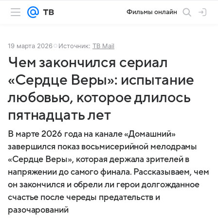
Фильмы онлайн
19 марта 2026
Источник:
ТВ Mail
Чем закончился сериал
«Сердце Веры»: испытание
любовью, которое длилось
пятнадцать лет
В марте 2026 года на канале «Домашний»
завершился показ восьмисерийной мелодрамы
«Сердце Веры», которая держала зрителей в
напряжении до самого финала. Рассказываем, чем
он закончился и обрели ли герои долгожданное
счастье после череды предательств и
разочарований