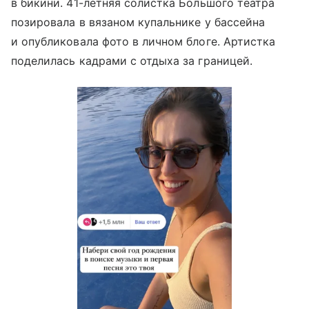
в бикини. 41-летняя солистка Большого театра
позировала в вязаном купальнике у бассейна
и опубликовала фото в личном блоге. Артистка
поделилась кадрами с отдыха за границей.