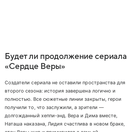
Будет ли продолжение сериала
«Сердце Веры»
Создатели сериала не оставили пространства для
второго сезона: история завершена логично и
полностью. Все сюжетные линии закрыты, герои
получили то, что заслужили, а зрители —
долгожданный хеппи-энд. Вера и Дима вместе,
Наташа наказана, Лидия счастлива в новом браке,