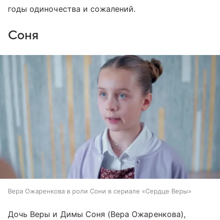
годы одиночества и сожалений.
Соня
Вера Ожаренкова в роли Сони в сериале «Сердце Веры»
Дочь Веры и Димы Соня (Вера Ожаренкова),