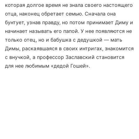
которая долгое время не знала своего настоящего
отца, наконец обретает семью. Сначала она
бунтует, узнав правду, но потом принимает Диму и
начинает называть его папой. У нее появляются не
только отец, но и бабушка с дедушкой — мать
Димы, раскаявшаяся в своих интригах, знакомится
с внучкой, а профессор Заславский становится
для нее любимым «дедой Гошей».