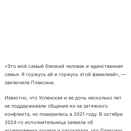
«Это мой самый близкий человек и единственная
семья. Я горжусь ей и горжусь этой фамилией», —
заключила Плаксина.
Известно, что Успенская и ее дочь несколько лет
не поддерживали общение из-за затяжного
конфликта, но помирились в 2021 году. В октябре
2024-го исполнительница заявила об
исчезновении дочери и рассказала, что Плаксину