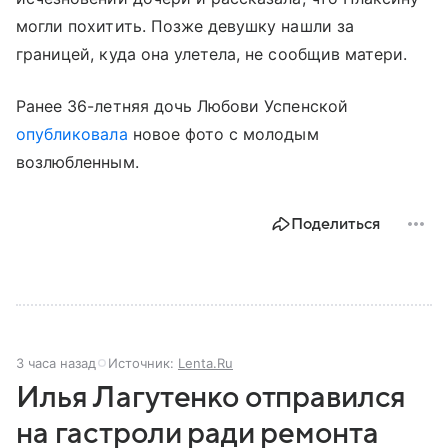
могли похитить. Позже девушку нашли за
границей, куда она улетела, не сообщив матери.
Ранее 36-летняя дочь Любови Успенской
опубликовала
новое фото с молодым
возлюбленным.
Поделиться
3 часа назад
Источник:
Lenta.Ru
Илья Лагутенко отправился
на гастроли ради ремонта