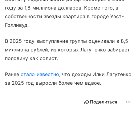
году за 1,8 миллиона долларов. Кроме того, в
собственности звезды квартира в городе Уэст-
Голливуд.
В 2025 году выступление группы оценивали в 8,5
миллиона рублей, из которых Лагутенко забирает
половину как солист.
Ранее
стало известно
, что доходы Ильи Лагутенко
за 2025 год выросли более чем вдвое.
Поделиться