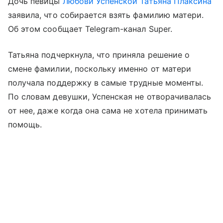
Дочь певицы
Любови Успенской
Татьяна Плаксина
заявила, что собирается взять фамилию матери.
Об этом сообщает Telegram-канал Super.
Татьяна подчеркнула, что приняла решение о
смене фамилии, поскольку именно от матери
получала поддержку в самые трудные моменты.
По словам девушки, Успенская не отворачивалась
от нее, даже когда она сама не хотела принимать
помощь.