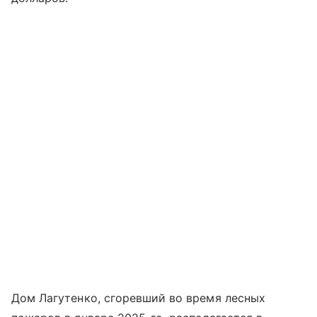
Дом Лагутенко, сгоревший во время лесных