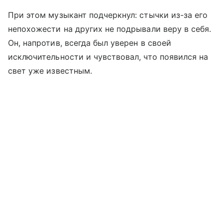
При этом музыкант подчеркнул: стычки из-за его
непохожести на других не подрывали веру в себя.
Он, напротив, всегда был уверен в своей
исключительности и чувствовал, что появился на
свет уже известным.