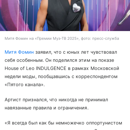
Митя Фомин на «Премии Муз-ТВ 2025», фото: пресс-служба
Митя Фомин
заявил, что с юных лет чувствовал
себя особенным. Он поделился этим на показе
House of Leo INDULGENCE в рамках Московской
недели моды, пообщавшись с корреспондентом
«Пятого канала».
Артист признался, что никогда не принимал
навязанные правила и ограничения.
«Я всегда был как бы немножечко оппортунистом