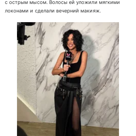
с острым мысом. Волосы ей уложили мягкими
локонами и сделали вечерний макияж.