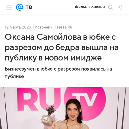
Фильмы онлайн
19 марта 2026
Источник:
Газета.Ru
Оксана Самойлова в юбке с
разрезом до бедра вышла на
публику в новом имидже
Бизнесвумен в юбке с разрезом появилась на
публике