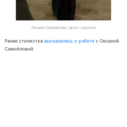
Оксана Самойлова / фото: соцсети
Ранее стилистка
высказалась о работе
с Оксаной
Самойловой.