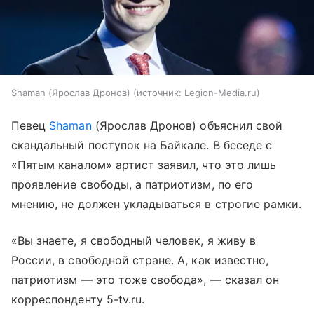
Shaman (Ярослав Дронов)
источник:
Legion-Media.ru
Певец
Shaman
(Ярослав Дронов) объяснил свой
скандальный поступок на Байкале. В беседе с
«Пятым каналом» артист заявил, что это лишь
проявление свободы, а патриотизм, по его
мнению, не должен укладываться в строгие рамки.
«Вы знаете, я свободный человек, я живу в
России, в свободной стране. А, как известно,
патриотизм — это тоже свобода», — сказал он
корреспонденту 5-tv.ru.