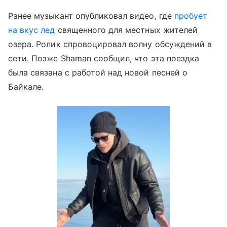
Ранее музыкант опубликовал видео, где
пробует
на вкус лед
священного для местных жителей
озера. Ролик спровоцировал волну обсуждений в
сети. Позже Shaman сообщил, что эта поездка
была связана с работой над новой песней о
Байкале.