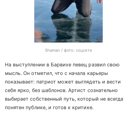
Shaman / фото: соцсети
На выступлении в Барвихе певец развил свою
мысль. Он отметил, что с начала карьеры
показывает: патриот может выглядеть и вести
себя ярко, без шаблонов. Артист сознательно
выбирает собственный путь, который не всегда
понятен публике, и готов к критике.