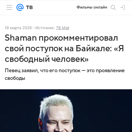
Фильмы онлайн
19 марта 2026
Источник:
ТВ Mail
Shaman прокомментировал
свой поступок на Байкале: «Я
свободный человек»
Певец заявил, что его поступок — это проявление
свободы