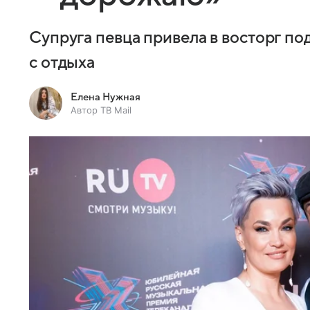
Супруга певца привела в восторг п
с отдыха
Елена Нужная
Автор ТВ Mail