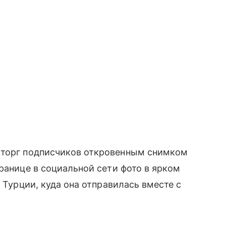
сторг подписчиков откровенным снимком
ранице в социальной сети фото в ярком
в Турции, куда она отправилась вместе с