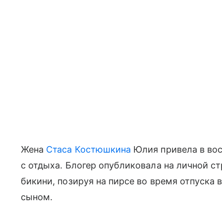
Жена
Стаса Костюшкина
Юлия привела в во
с отдыха. Блогер опубликовала на личной ст
бикини, позируя на пирсе во время отпуска 
сыном.