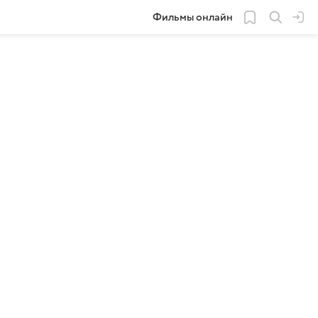
Фильмы онлайн