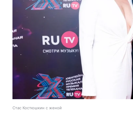
Стас Костюшкин с женой