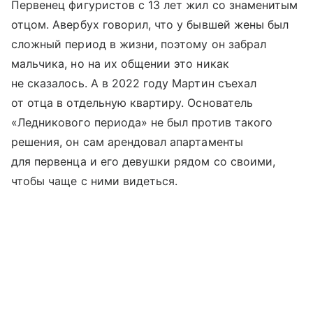
Первенец фигуристов с 13 лет жил со знаменитым
отцом. Авербух говорил, что у бывшей жены был
сложный период в жизни, поэтому он забрал
мальчика, но на их общении это никак
не сказалось. А в 2022 году Мартин съехал
от отца в отдельную квартиру. Основатель
«Ледникового периода» не был против такого
решения, он сам арендовал апартаменты
для первенца и его девушки рядом со своими,
чтобы чаще с ними видеться.