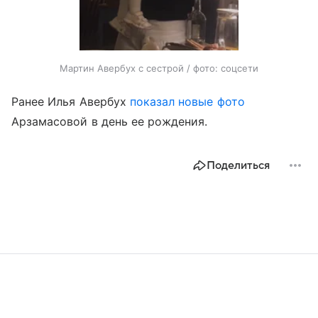
Мартин Авербух с сестрой / фото: соцсети
Ранее Илья Авербух
показал новые фото
Арзамасовой в день ее рождения.
Поделиться