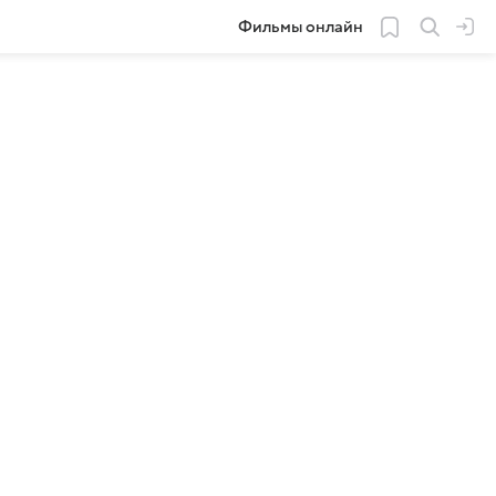
Фильмы онлайн