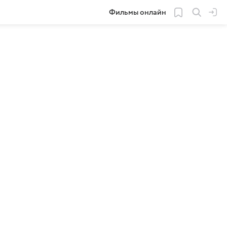
Фильмы онлайн