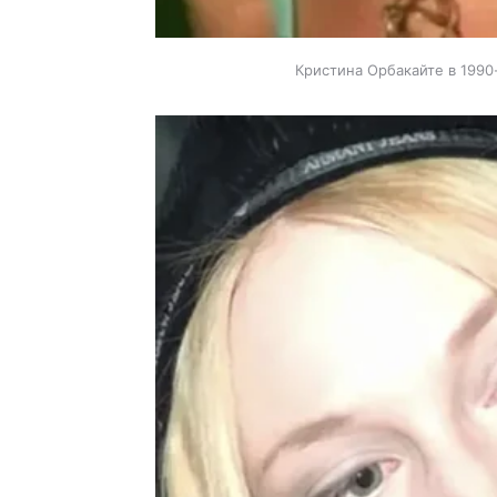
Кристина Орбакайте в 1990-