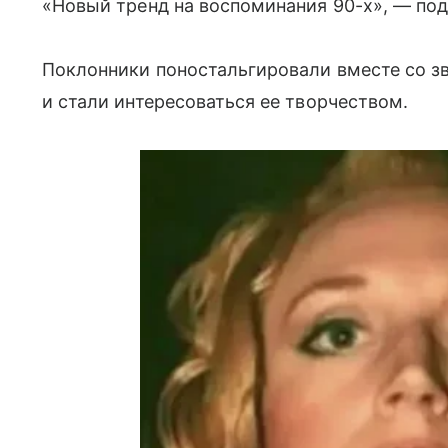
«Новый тренд на воспоминания 90-х», — под
Поклонники поностальгировали вместе со зв
и стали интересоваться ее творчеством.