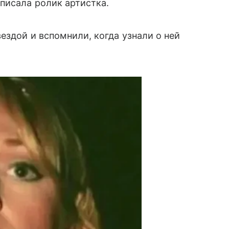
писала ролик артистка.
ездой и вспомнили, когда узнали о ней