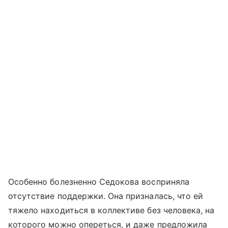
Особенно болезненно Седокова восприняла
отсутствие поддержки. Она призналась, что ей
тяжело находиться в коллективе без человека, на
которого можно опереться, и даже предложила