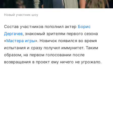
Новый участник шоу
Состав участников пополнил актер
Борис
Дергачев
, знакомый зрителям первого сезона
«
Мастера игры
». Новичок появился во время
испытания и сразу получил иммунитет. Таким
образом, на первом голосовании после
возвращения в проект ему ничего не угрожало.