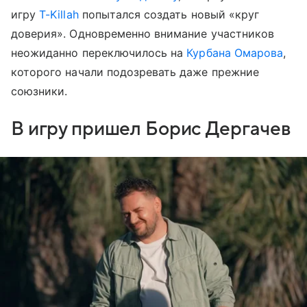
игру
T-Killah
попытался создать новый «круг
доверия». Одновременно внимание участников
неожиданно переключилось на
Курбана Омарова
,
которого начали подозревать даже прежние
союзники.
В игру пришел Борис Дергачев