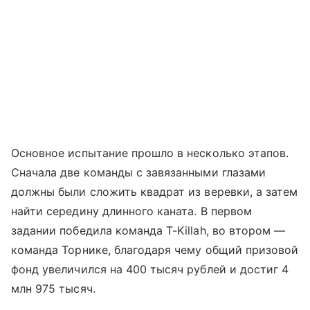
Основное испытание прошло в несколько этапов.
Сначала две команды с завязанными глазами
должны были сложить квадрат из веревки, а затем
найти середину длинного каната. В первом
задании победила команда T-Killah, во втором —
команда Торнике, благодаря чему общий призовой
фонд увеличился на 400 тысяч рублей и достиг 4
млн 975 тысяч.