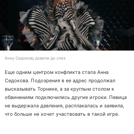
Анну Седокову довели до слез
Еще одним центром конфликта стала Анна
Седокова. Подозрения в ее адрес продолжал
высказывать Торнике, а за круглым столом к
обвинениям подключились другие игроки. Певица
не выдержала давления, расплакалась и заявила,
что больше не хочет участвовать в такой игре.