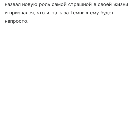
назвал новую роль самой страшной в своей жизни
и признался, что играть за Темных ему будет
непросто.