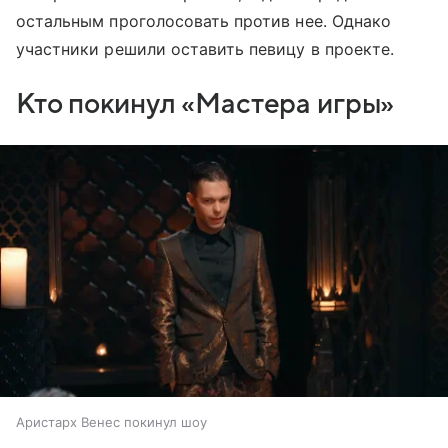
остальным проголосовать против нее. Однако
участники решили оставить певицу в проекте.
Кто покинул «Мастера игры»
Аристарх Венес покинул шоу