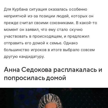
Для Курбана ситуация оказалась особенно
неприятной из-за позиции людей, которых он
прежде считал своими союзниками. В какой-то
момент он заявил, что ему стало скучно
участвовать в происходящем, и предложил
отправить его домой к семье. Однако
большинство игроков в итоге выбрало совсем
другую кандидатуру.
Анна Седокова расплакалась и
попросилась домой