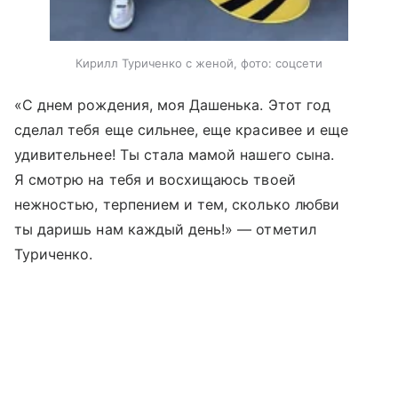
Кирилл Туриченко с женой, фото: соцсети
«С днем рождения, моя Дашенька. Этот год
сделал тебя еще сильнее, еще красивее и еще
удивительнее! Ты стала мамой нашего сына.
Я смотрю на тебя и восхищаюсь твоей
нежностью, терпением и тем, сколько любви
ты даришь нам каждый день!» — отметил
Туриченко.