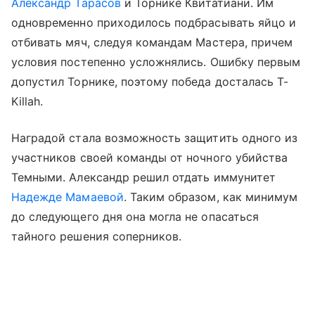
Александр Тарасов
и Торнике Квитатиани. Им
одновременно приходилось подбрасывать яйцо и
отбивать мяч, следуя командам Мастера, причем
условия постепенно усложнялись. Ошибку первым
допустил Торнике, поэтому победа досталась T-
Killah.
Наградой стала возможность защитить одного из
участников своей команды от ночного убийства
Темными. Александр решил отдать иммунитет
Надежде Мамаевой
. Таким образом, как минимум
до следующего дня она могла не опасаться
тайного решения соперников.