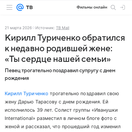
Фильмы онлайн
21 марта 2026
Источник:
ТВ Mail
Кирилл Туриченко обратился
к недавно родившей жене:
«Ты сердце нашей семьи»
Певец трогательно поздравил супругу с днем
рождения
Кирилл Туриченко
трогательно поздравил свою
жену Дарью Тарасову с днем рождения. Ей
исполнилось 39 лет. Солист группы «Иванушки
International» разместил в личном блоге фото с
женой и рассказал, что прошедший год изменил