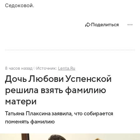
Седоковой.
Поделиться
8 часов назад
Источник:
Lenta.Ru
Дочь Любови Успенской
решила взять фамилию
матери
Татьяна Плаксина заявила, что собирается
поменять фамилию