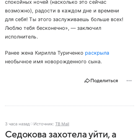
спокойных ночей (насколько это сейчас
возможно), радости в каждом дне и времени
для себя! Ты этого заслуживаешь больше всех!
Люблю тебя бесконечно», — заключил
исполнитель.
Ранее жена Кирилла Туриченко
раскрыла
необычное имя новорожденного сына.
Поделиться
3 часа назад
Источник:
ТВ Mail
Седокова захотела уйти, а