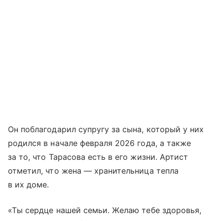
Он поблагодарил супругу за сына, который у них
родился в начале февраля 2026 года, а также
за то, что Тарасова есть в его жизни. Артист
отметил, что жена — хранительница тепла
в их доме.
«Ты сердце нашей семьи. Желаю тебе здоровья,