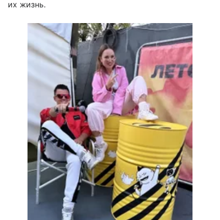
их жизнь.