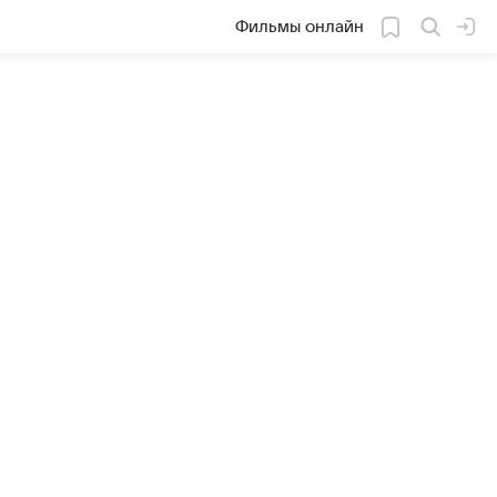
Фильмы онлайн