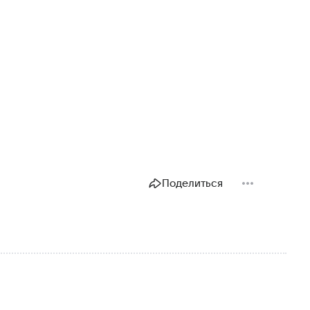
Поделиться