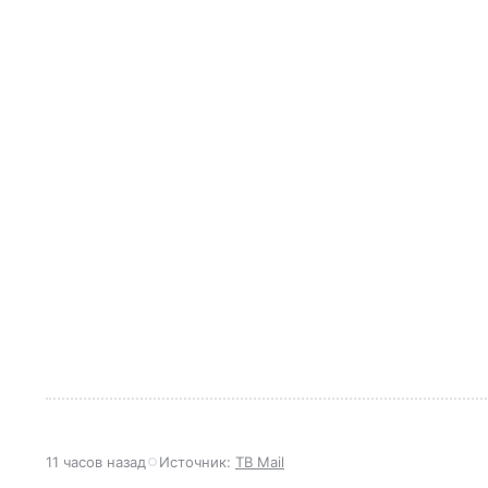
11 часов назад
Источник:
ТВ Mail