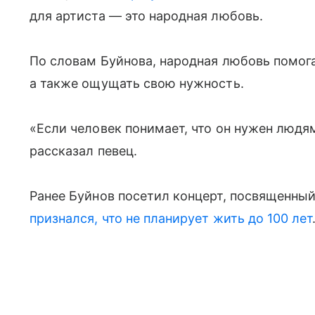
для артиста — это народная любовь.
По словам Буйнова, народная любовь помога
а также ощущать свою нужность.
«Если человек понимает, что он нужен людям
рассказал певец.
Ранее Буйнов посетил концерт, посвященны
признался, что не планирует жить до 100 лет