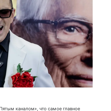
«Пятым каналом», что самое главное