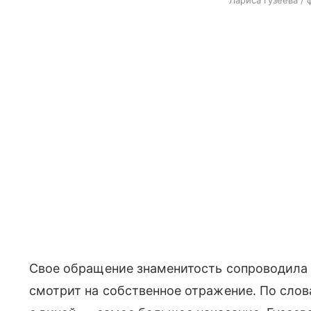
Свое обращение знаменитость сопроводила 
смотрит на собственное отражение. По сло