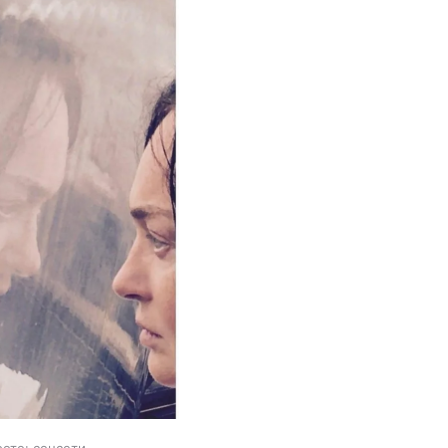
фото: соцсети