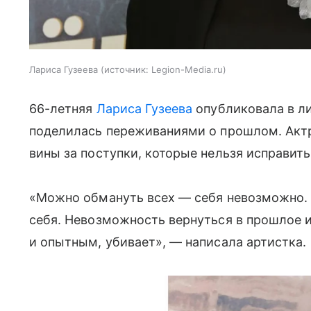
Лариса Гузеева
источник:
Legion-Media.ru
66-летняя
Лариса Гузеева
опубликовала в ли
поделилась переживаниями о прошлом. Актри
вины за поступки, которые нельзя исправить
«Можно обмануть всех — себя невозможно.
себя. Невозможность вернуться в прошлое 
и опытным, убивает», — написала артистка.