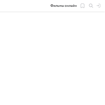
Фильмы онлайн