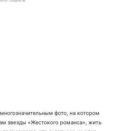
многозначительным фото, на котором
вам звезды «Жестокого романса», жить