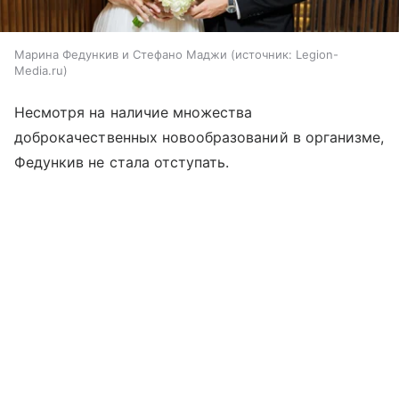
Марина Федункив и Стефано Маджи
источник:
Legion-
Media.ru
Несмотря на наличие множества
доброкачественных новообразований в организме,
Федункив не стала отступать.