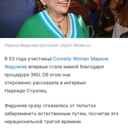
Марина Федункив
источник:
Legion-Media.ru
В 53 года участница
Comedy Woman
Марина
Федункив
впервые стала мамой благодаря
процедуре ЭКО. Об этом она
откровенно рассказала в интервью
Надежде Стрелец.
Федункив сразу отказалась от попыток
забеременеть естественным путем, посчитав это
нерациональной тратой времени.