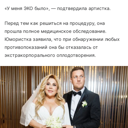
«У меня ЭКО было», — подтвердила артистка.
Перед тем как решиться на процедуру, она
прошла полное медицинское обследование.
Юмористка заявила, что при обнаружении любых
противопоказаний она бы отказалась от
экстракорпорального оплодотворения.