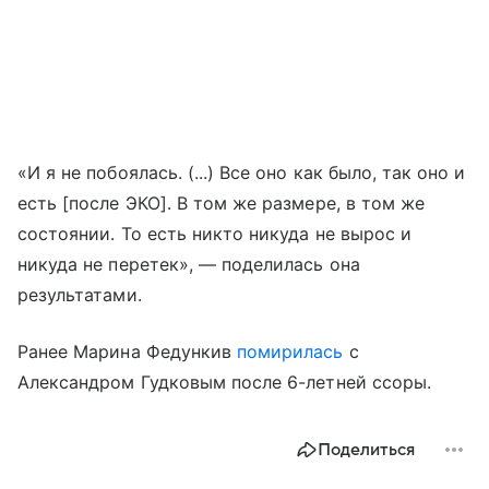
«И я не побоялась. (...) Все оно как было, так оно и
есть [после ЭКО]. В том же размере, в том же
состоянии. То есть никто никуда не вырос и
никуда не перетек», — поделилась она
результатами.
Ранее Марина Федункив
помирилась
с
Александром Гудковым после 6-летней ссоры.
Поделиться