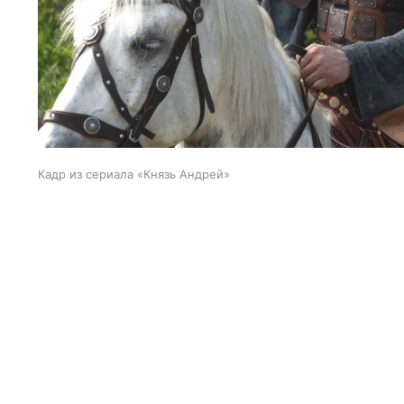
Кадр из сериала «Князь Андрей»