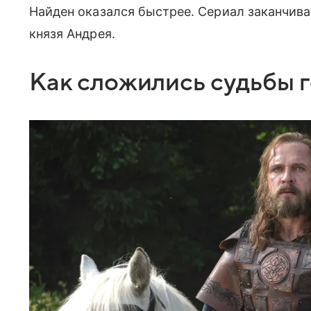
Найден оказался быстрее. Сериал заканчив
князя Андрея.
Как сложились судьбы 