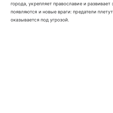
города, укрепляет православие и развивает 
появляются и новые враги: предатели плетут
оказывается под угрозой.