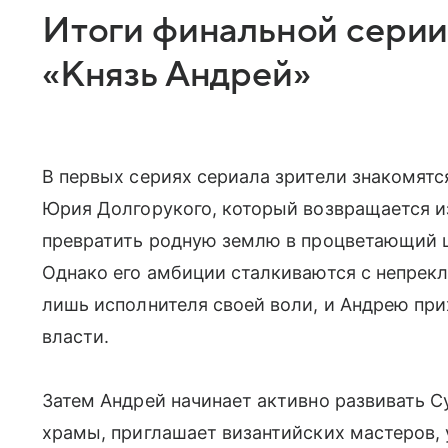
Итоги финальной серии 
«Князь Андрей»
В первых сериях сериала зрители знакомят
Юрия Долгорукого, который возвращается из
превратить родную землю в процветающий ц
Однако его амбиции сталкиваются с непрекл
лишь исполнителя своей воли, и Андрею при
власти.
Затем Андрей начинает активно развивать С
храмы, приглашает византийских мастеров, 