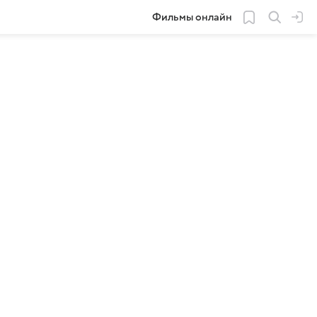
Фильмы онлайн