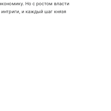
экономику. Но с ростом власти
 интриги, и каждый шаг князя