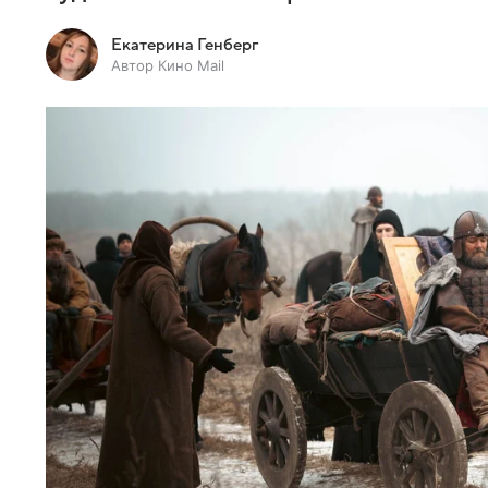
Екатерина Генберг
Автор Кино Mail