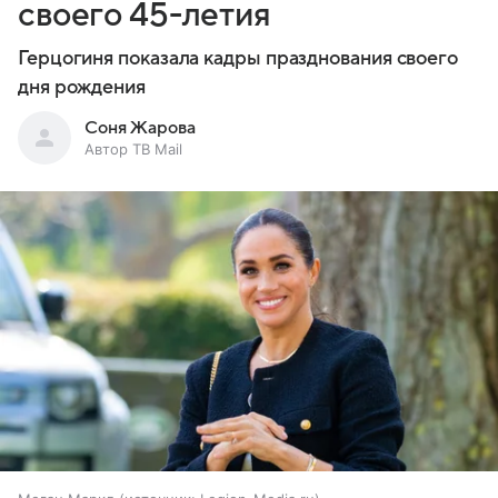
своего 45-летия
Герцогиня показала кадры празднования своего
дня рождения
Соня Жарова
Автор ТВ Mail