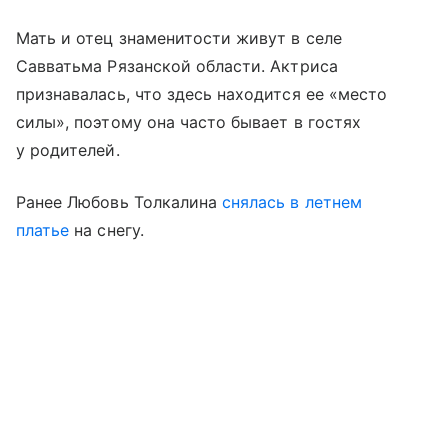
Мать и отец знаменитости живут в селе
Савватьма Рязанской области. Актриса
признавалась, что здесь находится ее «место
силы», поэтому она часто бывает в гостях
у родителей.
Ранее Любовь Толкалина
снялась в летнем
платье
на снегу.