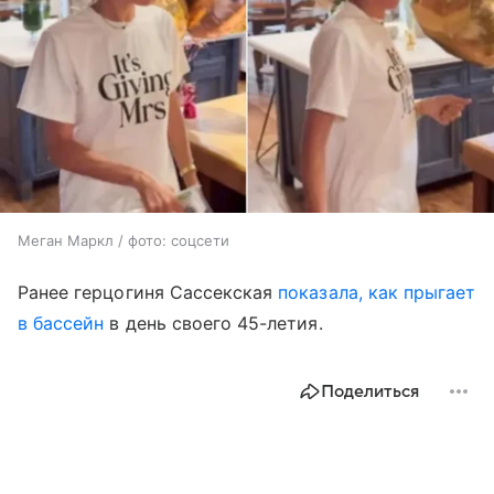
Меган Маркл / фото: соцсети
Ранее герцогиня Сассекская
показала, как прыгает
в бассейн
в день своего 45-летия.
Поделиться