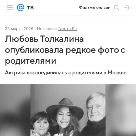
Фильмы онлайн
23 марта 2026
Источник:
Газета.Ru
Любовь Толкалина
опубликовала редкое фото с
родителями
Актриса воссоединилась с родителями в Москве