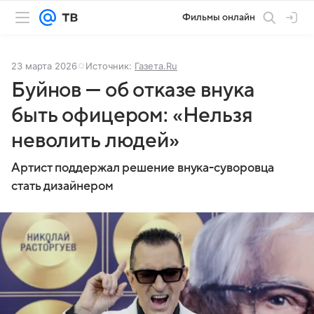
Фильмы онлайн
23 марта 2026
Источник:
Газета.Ru
Буйнов — об отказе внука
быть офицером: «Нельзя
неволить людей»
Артист поддержал решение внука-суворовца
стать дизайнером