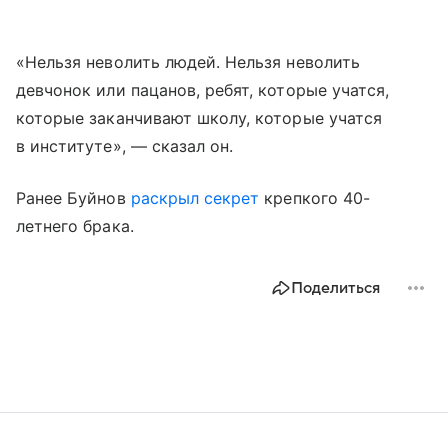
«Нельзя неволить людей. Нельзя неволить
девчонок или пацанов, ребят, которые учатся,
которые заканчивают школу, которые учатся
в институте», — сказал он.
Ранее Буйнов
раскрыл секрет
крепкого 40-
летнего брака.
Поделиться