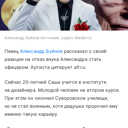
Александр Буйнов
источник:
Legion-Media.ru
Певец
Александр Буйнов
рассказал о своей
реакции на отказ внука Александра стать
офицером. Артиста цитирует aif.ru.
Сейчас 20-летний Саша учится в институте
на дизайнера. Молодой человек на втором курсе.
При этом он окончил Суворовское училище,
но не стал военным, хотя дедушка пророчил ему
именно такую карьеру.