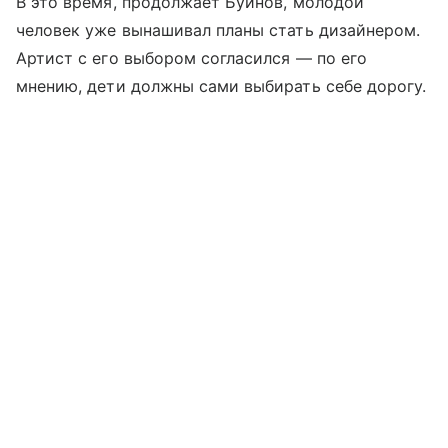
В это время, продолжает Буйнов, молодой
человек уже вынашивал планы стать дизайнером.
Артист с его выбором согласился — по его
мнению, дети должны сами выбирать себе дорогу.