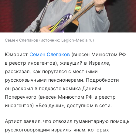
Семен Слепаков
источник:
Legion-Media.ru
Юморист
Семен Слепаков
(внесен Минюстом РФ
в реестр иноагентов), живущий в Израиле,
рассказал, как поругался с местными
русскоязычными пенсионерами. Подробности
он раскрыл в подкасте комика Данилы
Поперечного (внесен Минюстом РФ в реестр
иноагентов) «Без души», доступном в сети.
Артист заявил, что отвозил гуманитарную помощь
русскоговорящим израильтянам, которых