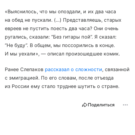
«Выяснилось, что мы опоздали, и их два часа
на обед не пускали. (…) Представляешь, старых
евреев не пустить поесть два часа? Они очень
ругались, сказали: “Без гитары пой”. Я сказал:
“Не буду”. В общем, мы поссорились в конце.
И мы уехали», — описал произошедшее комик.
Ранее Слепаков
рассказал о сложности
, связанной
с эмиграцией. По его словам, после отъезда
из России ему стало труднее шутить о стране.
Поделиться