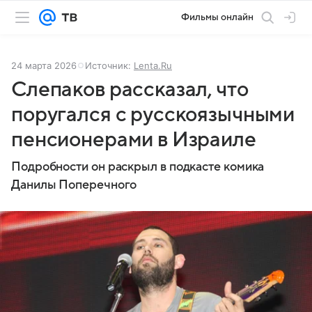
Фильмы онлайн
24 марта 2026
Источник:
Lenta.Ru
Слепаков рассказал, что
поругался с русскоязычными
пенсионерами в Израиле
Подробности он раскрыл в подкасте комика
Данилы Поперечного