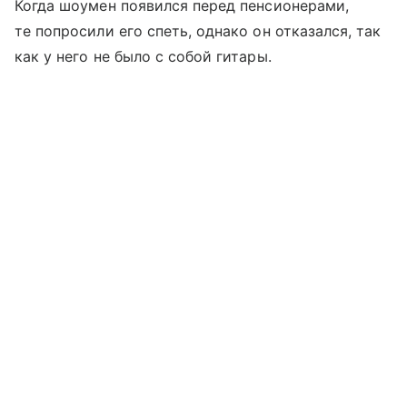
Когда шоумен появился перед пенсионерами,
те попросили его спеть, однако он отказался, так
как у него не было с собой гитары.