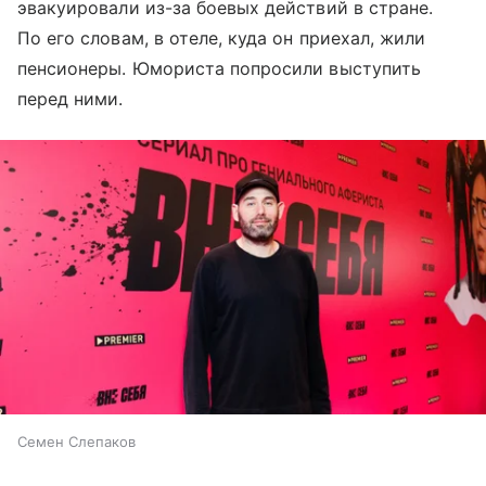
эвакуировали из-за боевых действий в стране.
По его словам, в отеле, куда он приехал, жили
пенсионеры. Юмориста попросили выступить
перед ними.
Семен Слепаков