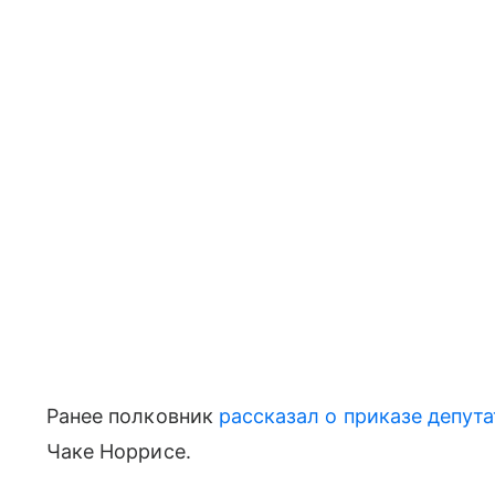
Ранее полковник
рассказал о приказе депута
Чаке Норрисе.