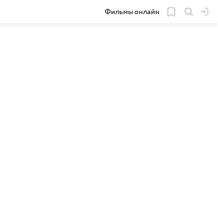
Фильмы онлайн