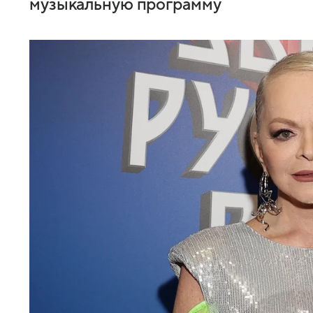
музыкальную программу