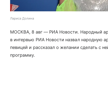
Лариса Долина
МОСКВА, 8 авг — РИА Новости. Народный а
в интервью РИА Новости назвал народную а
певицей и рассказал о желании сделать с 
программу.