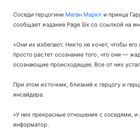
Соседи герцогини
Меган Маркл
и принца Гар
сообщает издание Page Six со ссылкой на ин
«Они их избегают. Никто не хочет, чтобы его
просто растет осознание того, что они — жа
осознающие происходящее. Все от них устал
При этом источник, близкий к герцогу и гер
инсайдера.
«У них прекрасные отношения с соседями, и
информатор.