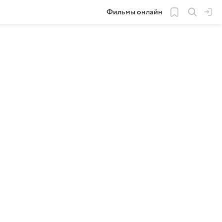
Фильмы онлайн