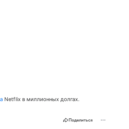
а
Netflix в миллионных долгах.
Поделиться