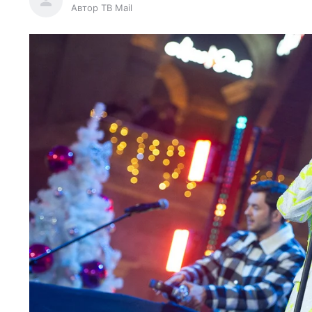
Автор ТВ Mail