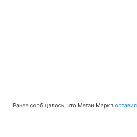
Ранее сообщалось, что Меган Маркл
оставил